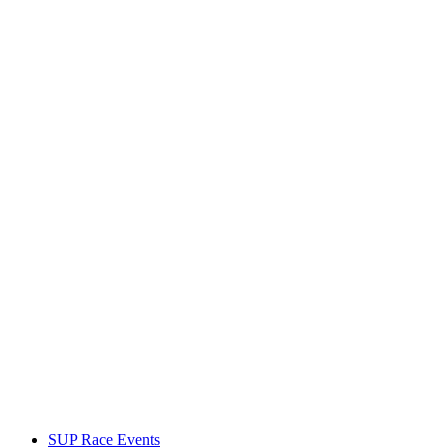
SUP Race Events