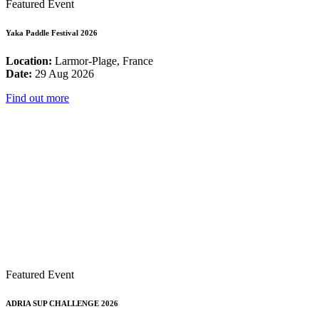
Featured Event
Yaka Paddle Festival 2026
Location:
Larmor-Plage, France
Date:
29 Aug 2026
Find out more
Featured Event
ADRIA SUP CHALLENGE 2026