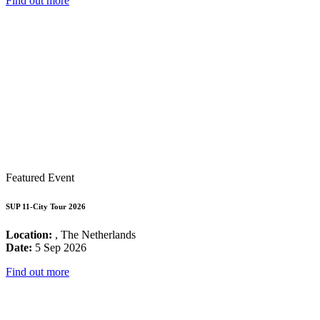
Find out more
Featured Event
SUP 11-City Tour 2026
Location:
, The Netherlands
Date:
5 Sep 2026
Find out more