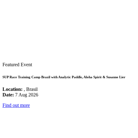
Featured Event
SUP Race Training Camp Brazil with Analytic Paddle, Aloha Spirit & Susanne Lier
Location:
, Brasil
Date:
7 Aug 2026
Find out more