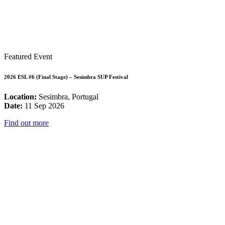
Featured Event
2026 ESL #6 (Final Stage) – Sesimbra SUP Festival
Location:
Sesimbra, Portugal
Date:
11 Sep 2026
Find out more