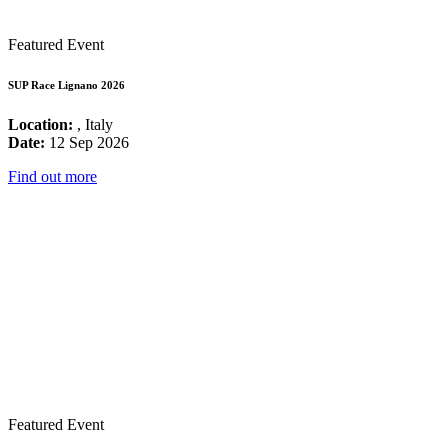
Featured Event
SUP Race Lignano 2026
Location:
, Italy
Date:
12 Sep 2026
Find out more
Featured Event