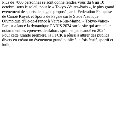
Plus de 7000 personnes se sont donné rendez-vous du 6 au 10
octobre, sous le soleil, pour le « Tokyo -Vaires-Paris », le plus grand
évènement de sports de pagaie proposé par la Fédération Française
de Canoë Kayak et Sports de Pagaie sur le Stade Nautique
Olympique d’Ile-de-France à Vaires-Sur-Marne. « Tokyo-Vaires-
Paris » a lancé la dynamique PARIS 2024 sur le site qui accueillera
notamment les épreuves de slalom, sprint et paracanoë en 2024.
Pour cette grande première, la FFCK a réussi à attirer des publics
divers en créant un évènement grand public à la fois festif, sportif et
ludique.