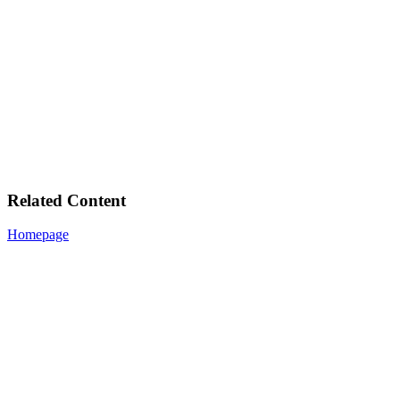
Related Content
Homepage