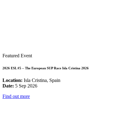
Featured Event
2026 ESL #5 – The European SUP Race Isla Cristina 2026
Location:
Isla Cristina, Spain
Date:
5 Sep 2026
Find out more