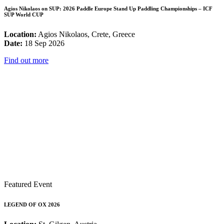
Agios Nikolaos on SUP: 2026 Paddle Europe Stand Up Paddling Championships – ICF
SUP World CUP
Location:
Agios Nikolaos, Crete, Greece
Date:
18 Sep 2026
Find out more
Featured Event
LEGEND OF OX 2026