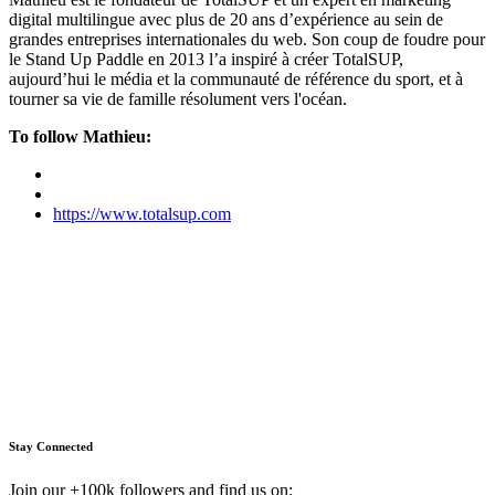
digital multilingue avec plus de 20 ans d’expérience au sein de
grandes entreprises internationales du web. Son coup de foudre pour
le Stand Up Paddle en 2013 l’a inspiré à créer TotalSUP,
aujourd’hui le média et la communauté de référence du sport, et à
tourner sa vie de famille résolument vers l'océan.
To follow Mathieu:
https://www.totalsup.com
Stay Connected
Join our +100k followers and find us on: