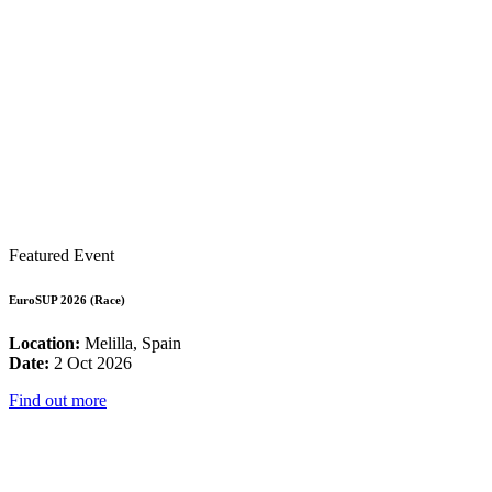
Featured Event
EuroSUP 2026 (Race)
Location:
Melilla, Spain
Date:
2 Oct 2026
Find out more