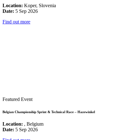
Location:
Koper, Slovenia
Date:
5 Sep 2026
Find out more
Featured Event
Belgian Championship Sprint & Technical Race – Hazewinkel
Location:
, Belgium
Date:
5 Sep 2026