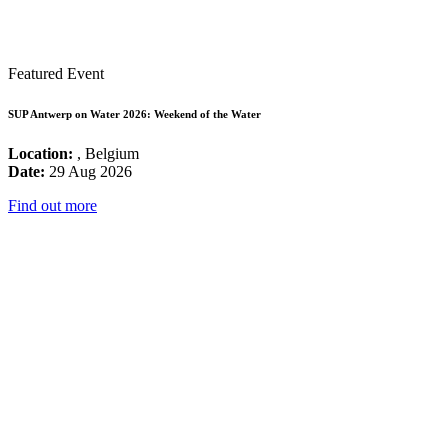
Featured Event
SUP Antwerp on Water 2026: Weekend of the Water
Location:
, Belgium
Date:
29 Aug 2026
Find out more