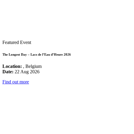
Featured Event
The Longest Day – Lacs de l’Eau d’Heure 2026
Location:
, Belgium
Date:
22 Aug 2026
Find out more