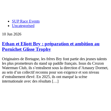
SUP Race Events
Uncategorised
10 Jun 2026
Ethan et Eliott Bry : préparation et ambition au
Pornichet Glisse Trophy
Originaires de Bretagne, les frères Bry font partie des jeunes talents
les plus prometteurs du stand up paddle français. Issus du Crozon
Waterman Club, ils s’entraînent sous la direction d’Amaury Dormet,
au sein d’un collectif reconnu pour son exigence et son niveau
d’entraînement élevé. En 2025, ils ont marqué la scène
internationale avec des résultats […]