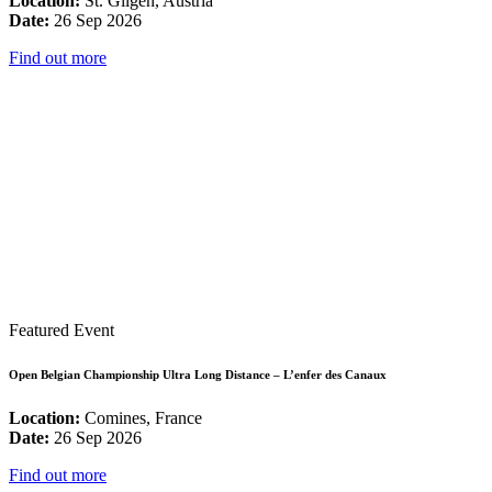
Location:
St. Gilgen, Austria
Date:
26 Sep 2026
Find out more
Featured Event
Open Belgian Championship Ultra Long Distance – L’enfer des Canaux
Location:
Comines, France
Date:
26 Sep 2026
Find out more