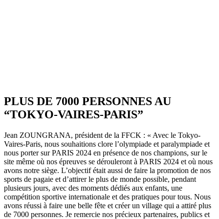
PLUS DE 7000 PERSONNES AU
“TOKYO-VAIRES-PARIS”
Jean ZOUNGRANA, président de la FFCK : « Avec le Tokyo-
Vaires-Paris, nous souhaitions clore l’olympiade et paralympiade et
nous porter sur PARIS 2024 en présence de nos champions, sur le
site même où nos épreuves se dérouleront à PARIS 2024 et où nous
avons notre siège. L’objectif était aussi de faire la promotion de nos
sports de pagaie et d’attirer le plus de monde possible, pendant
plusieurs jours, avec des moments dédiés aux enfants, une
compétition sportive internationale et des pratiques pour tous. Nous
avons réussi à faire une belle fête et créer un village qui a attiré plus
de 7000 personnes. Je remercie nos précieux partenaires, publics et