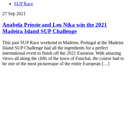
SUP Race
27 Sep 2021
Anabela Prioste and Leo Nika win the 2021
Madeira Island SUP Challenge
This past SUP Race weekend in Madeira, Portugal at the Madeira
Island SUP Challenge had all the ingredients for a perfect
international event to finish off the 2021 Eurotour. With amazing
views all along the cliffs of the town of Funchal, the course had to
be one of the most picturesque of the entire European […]