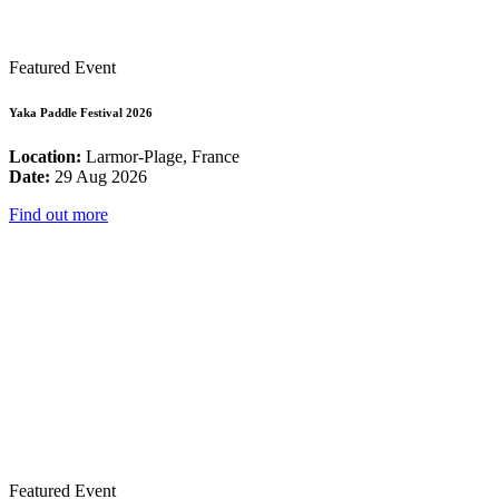
Featured Event
Yaka Paddle Festival 2026
Location:
Larmor-Plage, France
Date:
29 Aug 2026
Find out more
Featured Event