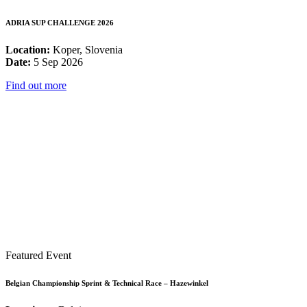
ADRIA SUP CHALLENGE 2026
Location:
Koper, Slovenia
Date:
5 Sep 2026
Find out more
Featured Event
Belgian Championship Sprint & Technical Race – Hazewinkel