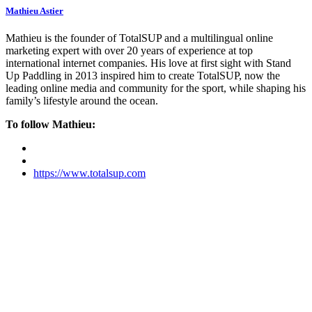
Mathieu Astier
Mathieu is the founder of TotalSUP and a multilingual online
marketing expert with over 20 years of experience at top
international internet companies. His love at first sight with Stand
Up Paddling in 2013 inspired him to create TotalSUP, now the
leading online media and community for the sport, while shaping his
family’s lifestyle around the ocean.
To follow Mathieu:
https://www.totalsup.com