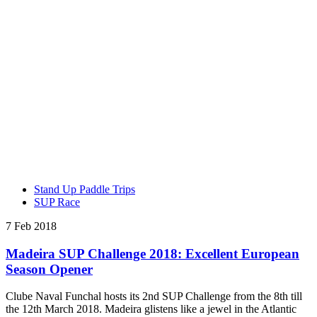
Stand Up Paddle Trips
SUP Race
7 Feb 2018
Madeira SUP Challenge 2018: Excellent European
Season Opener
Clube Naval Funchal hosts its 2nd SUP Challenge from the 8th till
the 12th March 2018. Madeira glistens like a jewel in the Atlantic