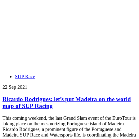
SUP Race
22 Sep 2021
Ricardo Rodrigues: let’s put Madeira on the world
map of SUP Racing
This coming weekend, the last Grand Slam event of the EuroTour is
taking place on the mesmerizing Portuguese island of Madeira.
Ricardo Rodrigues, a prominent figure of the Portuguese and
Madeira SUP Race and Watersports life, is coordinating the Madeira