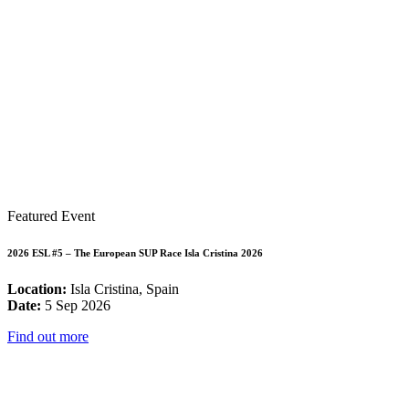
Featured Event
2026 ESL #5 – The European SUP Race Isla Cristina 2026
Location:
Isla Cristina, Spain
Date:
5 Sep 2026
Find out more