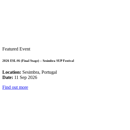
Featured Event
2026 ESL #6 (Final Stage) – Sesimbra SUP Festival
Location:
Sesimbra, Portugal
Date:
11 Sep 2026
Find out more