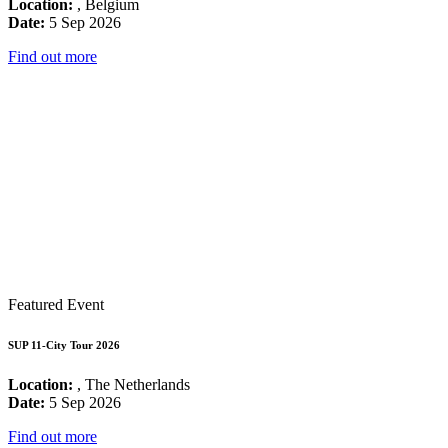
Location:
, Belgium
Date:
5 Sep 2026
Find out more
Featured Event
SUP 11-City Tour 2026
Location:
, The Netherlands
Date:
5 Sep 2026
Find out more