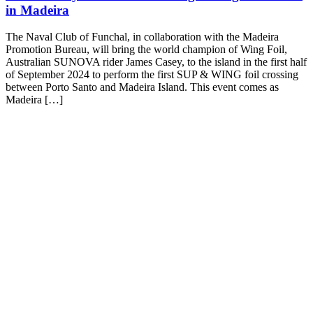
in Madeira
The Naval Club of Funchal, in collaboration with the Madeira
Promotion Bureau, will bring the world champion of Wing Foil,
Australian SUNOVA rider James Casey, to the island in the first half
of September 2024 to perform the first SUP & WING foil crossing
between Porto Santo and Madeira Island. This event comes as
Madeira […]