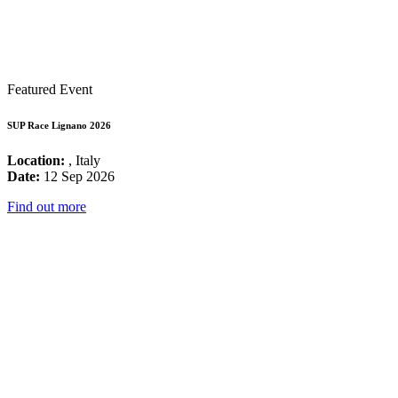
Featured Event
SUP Race Lignano 2026
Location:
, Italy
Date:
12 Sep 2026
Find out more