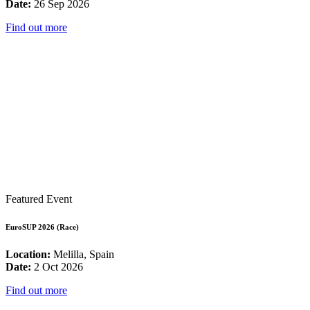
Date:
26 Sep 2026
Find out more
Featured Event
EuroSUP 2026 (Race)
Location:
Melilla, Spain
Date:
2 Oct 2026
Find out more