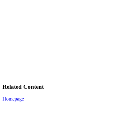
Related Content
Homepage