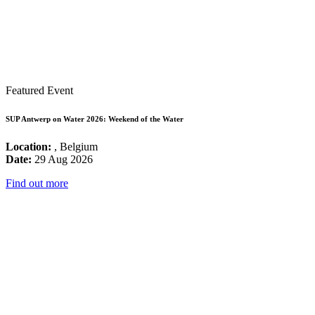
Featured Event
SUP Antwerp on Water 2026: Weekend of the Water
Location:
, Belgium
Date:
29 Aug 2026
Find out more