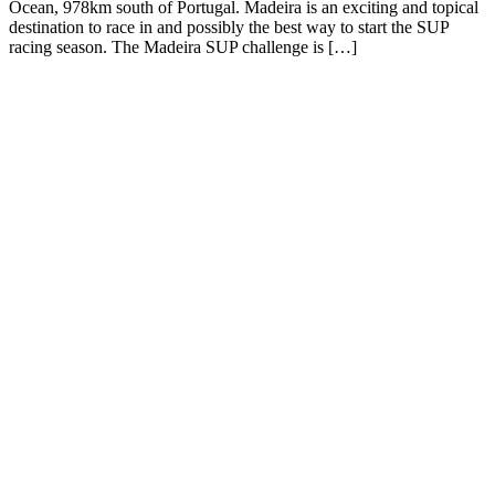
Ocean, 978km south of Portugal. Madeira is an exciting and topical
destination to race in and possibly the best way to start the SUP
racing season. The Madeira SUP challenge is […]