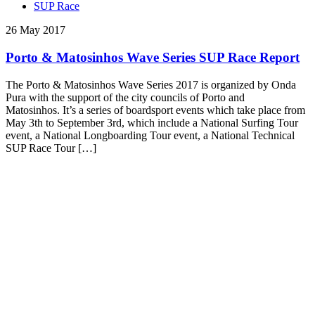
SUP Race
26 May 2017
Porto & Matosinhos Wave Series SUP Race Report
The Porto & Matosinhos Wave Series 2017 is organized by Onda
Pura with the support of the city councils of Porto and
Matosinhos. It’s a series of boardsport events which take place from
May 3th to September 3rd, which include a National Surfing Tour
event, a National Longboarding Tour event, a National Technical
SUP Race Tour […]