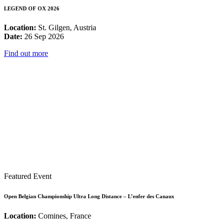
LEGEND OF OX 2026
Location:
St. Gilgen, Austria
Date:
26 Sep 2026
Find out more
Featured Event
Open Belgian Championship Ultra Long Distance – L’enfer des Canaux
Location:
Comines, France