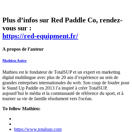
Plus d’infos sur Red Paddle Co, rendez-
vous sur :
https://red-equipment.fr/
A propos de l’auteur
Mathieu Astier
Mathieu est le fondateur de TotalSUP et un expert en marketing
digital multilingue avec plus de 20 ans d’expérience au sein de
grandes entreprises internationales du web. Son coup de foudre pour
le Stand Up Paddle en 2013 l’a inspiré à créer TotalSUP,
aujourd’hui le média et la communauté de référence du sport, et à
tourner sa vie de famille résolument vers l'océan.
To follow Mathieu:
https://www.totalsup.com