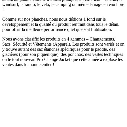
windsurf, la rando, le vélo, le camping ou même la nage en eau libre
!
Comme sur nos planches, nous nous dédions á fond sur le
développement et la qualité du produit rentrant dans tous le détail,
pour offrir la meilleure performance quel que soit l’utilisation.
Nous avons classifié les produits en 4 gammes – Changements,
Sacs, Sécurité et Vêtements (Apparel). Les produits sont variés et on
y trouve autant des sac étanches spécifiques pour le paddle, des
glacières (pour son piquenique), des ponchos, des vestes techniques
ou le tout nouveau Pro-Change Jacket que cette année a explosé les
ventes dans le monde entier !