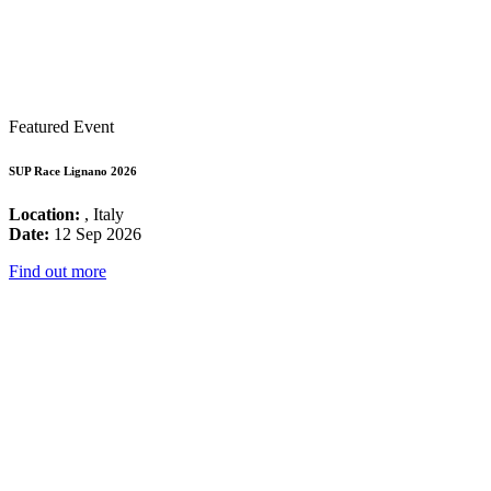
Featured Event
SUP Race Lignano 2026
Location:
, Italy
Date:
12 Sep 2026
Find out more