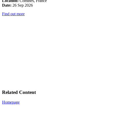
Location:
Comines, France
Date:
26 Sep 2026
Find out more
Related Content
Homepage