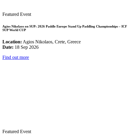
Featured Event
Agios Nikolaos on SUP: 2026 Paddle Europe Stand Up Paddling Championships – ICF
SUP World CUP
Location:
Agios Nikolaos, Crete, Greece
Date:
18 Sep 2026
Find out more
Featured Event