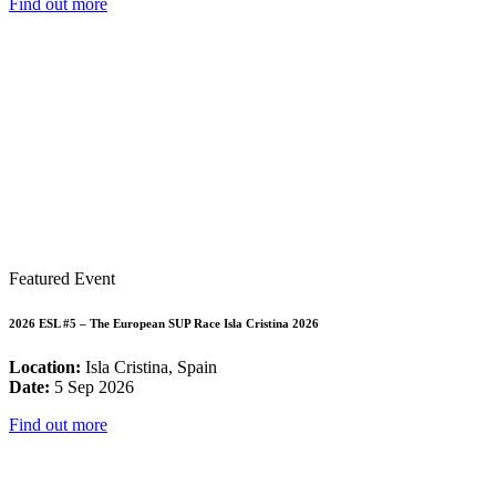
Find out more
Featured Event
2026 ESL #5 – The European SUP Race Isla Cristina 2026
Location:
Isla Cristina, Spain
Date:
5 Sep 2026
Find out more