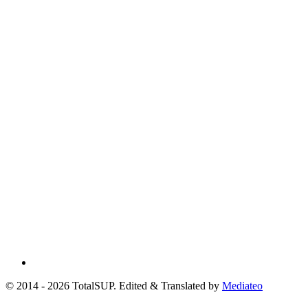
© 2014 - 2026 TotalSUP. Edited & Translated by
Mediateo