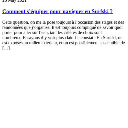
26 May 2021
Comment s’équiper pour naviguer en Surfski ?
Cette question, on me la pose toujours à l’occasion des stages et des
randonnées que j’organise. Il est toujours compliqué de savoir quoi
porter pour aller sur l’eau, tant les critères de choix sont
nombreux. Essayons d’y voir plus clair. Le constat : En Surfski, on
est exposés au milieu extérieur, et on est possiblement susceptible de
[…]