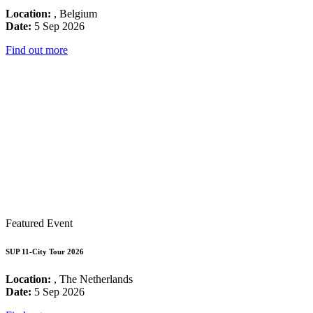
Location:
, Belgium
Date:
5 Sep 2026
Find out more
Featured Event
SUP 11-City Tour 2026
Location:
, The Netherlands
Date:
5 Sep 2026