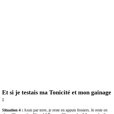
Et si je testais ma Tonicité et mon gainage
:
Situation 4 :
Assis par terre, je reste en appuis fessiers. Je reste en