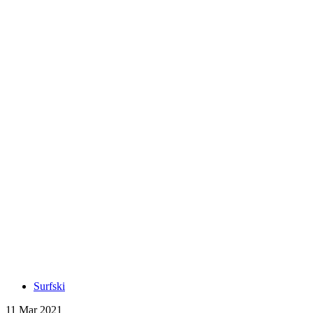
Surfski
11 Mar 2021