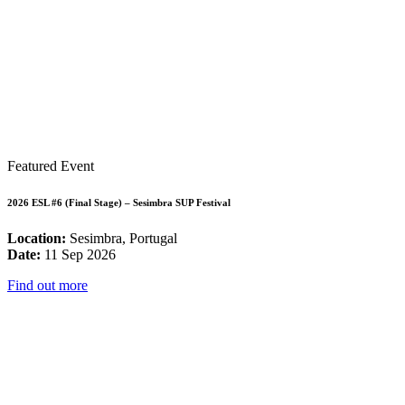
Featured Event
2026 ESL #6 (Final Stage) – Sesimbra SUP Festival
Location:
Sesimbra, Portugal
Date:
11 Sep 2026
Find out more