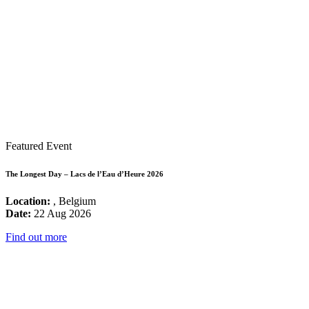
Featured Event
The Longest Day – Lacs de l’Eau d’Heure 2026
Location:
, Belgium
Date:
22 Aug 2026
Find out more