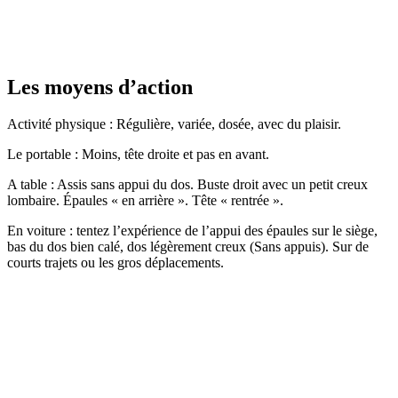
Les moyens d’action
Activité physique : Régulière, variée, dosée, avec du plaisir.
Le portable : Moins, tête droite et pas en avant.
A table : Assis sans appui du dos. Buste droit avec un petit creux
lombaire. Épaules « en arrière ». Tête « rentrée ».
En voiture : tentez l’expérience de l’appui des épaules sur le siège,
bas du dos bien calé, dos légèrement creux (Sans appuis). Sur de
courts trajets ou les gros déplacements.