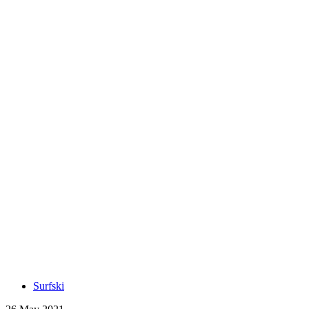
Surfski