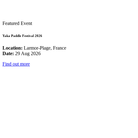
Featured Event
Yaka Paddle Festival 2026
Location:
Larmor-Plage, France
Date:
29 Aug 2026
Find out more