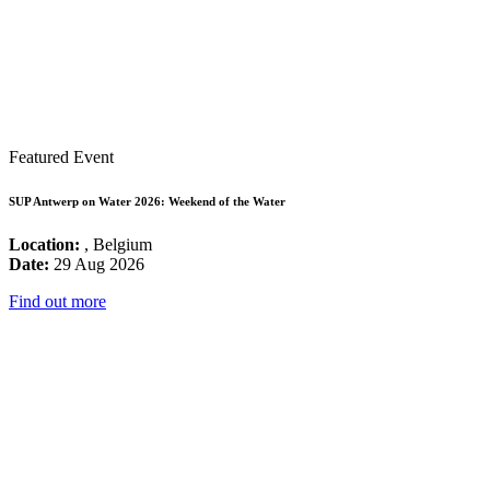
Featured Event
SUP Antwerp on Water 2026: Weekend of the Water
Location:
, Belgium
Date:
29 Aug 2026
Find out more