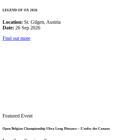
LEGEND OF OX 2026
Location:
St. Gilgen, Austria
Date:
26 Sep 2026
Find out more
Featured Event
Open Belgian Championship Ultra Long Distance – L’enfer des Canaux