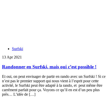
Surfski
13 Apr 2021
Randonner en Surfski, mais oui c’est possible !
Et oui, on peut envisager de partir en rando avec un Surfski ! Si ce
n’est pas le premier support qui nous vient à l’esprit pour cette
activité, le Surfski peut être adapté à la rando, et peut même être
carrément parfait pour ça. Voyons ce qu’il en est d’un peu plus
près… L’idée de […]