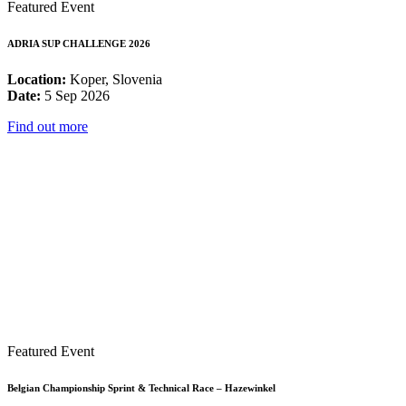
Featured Event
ADRIA SUP CHALLENGE 2026
Location:
Koper, Slovenia
Date:
5 Sep 2026
Find out more
Featured Event
Belgian Championship Sprint & Technical Race – Hazewinkel