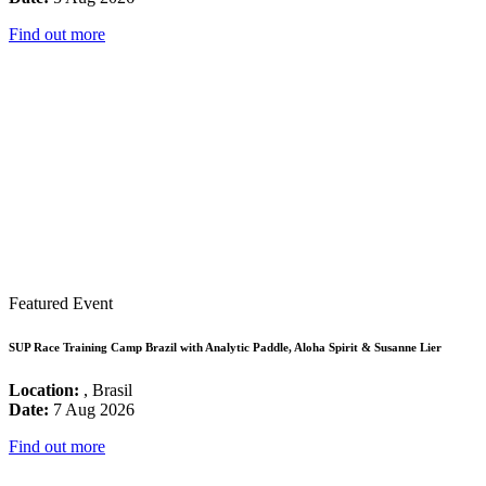
Find out more
Featured Event
SUP Race Training Camp Brazil with Analytic Paddle, Aloha Spirit & Susanne Lier
Location:
, Brasil
Date:
7 Aug 2026
Find out more