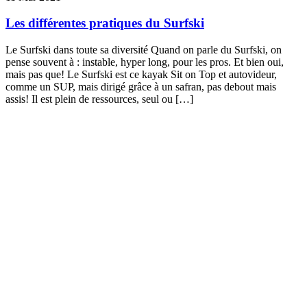
Les différentes pratiques du Surfski
Le Surfski dans toute sa diversité Quand on parle du Surfski, on
pense souvent à : instable, hyper long, pour les pros. Et bien oui,
mais pas que! Le Surfski est ce kayak Sit on Top et autovideur,
comme un SUP, mais dirigé grâce à un safran, pas debout mais
assis! Il est plein de ressources, seul ou […]