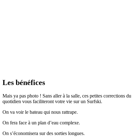
Les bénéfices
Mais ya pas photo ! Sans aller à la salle, ces petites corrections du
quotidien vous faciliteront votre vie sur un Surfski.
On va voir le bateau qui nous rattrape.
On fera face à un plan d’eau complexe.
On s’économisera sur des sorties longues.