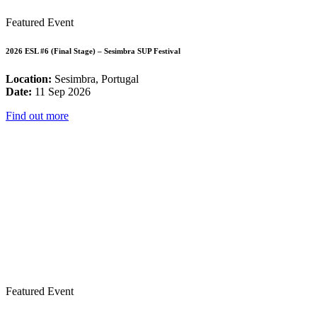
Featured Event
2026 ESL #6 (Final Stage) – Sesimbra SUP Festival
Location:
Sesimbra, Portugal
Date:
11 Sep 2026
Find out more
Featured Event