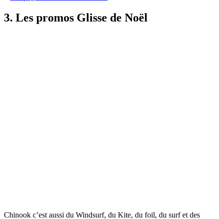
3. Les promos Glisse de Noël
Chinook c’est aussi du Windsurf, du Kite, du foil, du surf et des