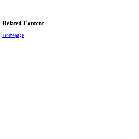
Related Content
Homepage