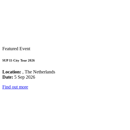
Featured Event
SUP 11-City Tour 2026
Location:
, The Netherlands
Date:
5 Sep 2026
Find out more