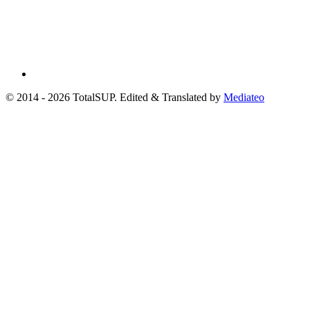
© 2014 - 2026 TotalSUP. Edited & Translated by
Mediateo