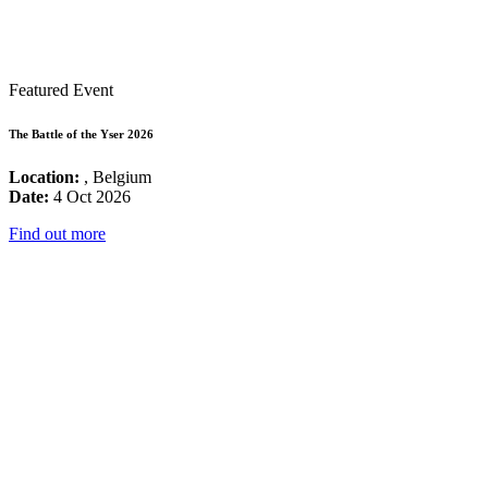
Featured Event
The Battle of the Yser 2026
Location:
, Belgium
Date:
4 Oct 2026
Find out more