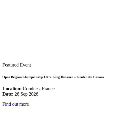
Featured Event
Open Belgian Championship Ultra Long Distance – L’enfer des Canaux
Location:
Comines, France
Date:
26 Sep 2026
Find out more