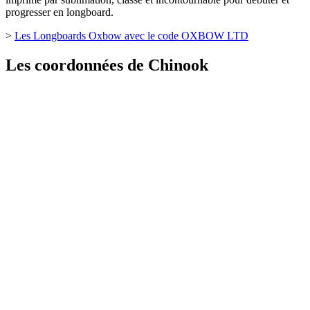
progresser en longboard.
>
Les Longboards Oxbow avec le code OXBOW LTD
Les coordonnées de Chinook