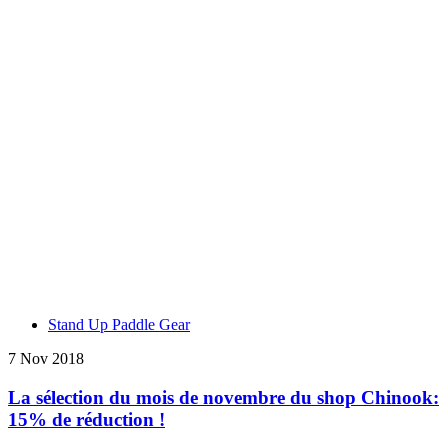
Stand Up Paddle Gear
7 Nov 2018
La sélection du mois de novembre du shop Chinook:
15% de réduction !