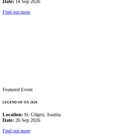
Date:
18 Sep 2026
Find out more
Featured Event
LEGEND OF OX 2026
Location:
St. Gilgen, Austria
Date:
26 Sep 2026
Find out more