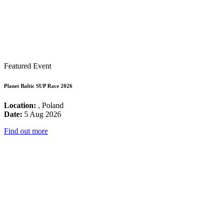
Featured Event
Planet Baltic SUP Race 2026
Location:
, Poland
Date:
5 Aug 2026
Find out more