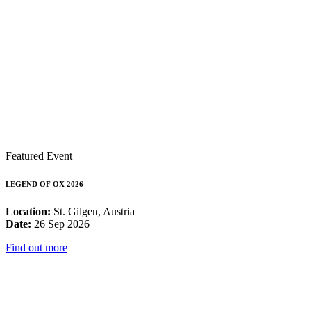
Featured Event
LEGEND OF OX 2026
Location:
St. Gilgen, Austria
Date:
26 Sep 2026
Find out more