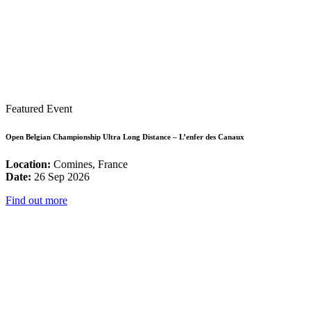
Featured Event
Open Belgian Championship Ultra Long Distance – L’enfer des Canaux
Location:
Comines, France
Date:
26 Sep 2026
Find out more