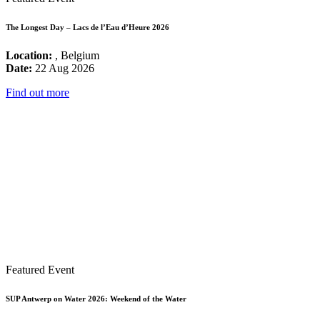
The Longest Day – Lacs de l’Eau d’Heure 2026
Location:
, Belgium
Date:
22 Aug 2026
Find out more
Featured Event
SUP Antwerp on Water 2026: Weekend of the Water