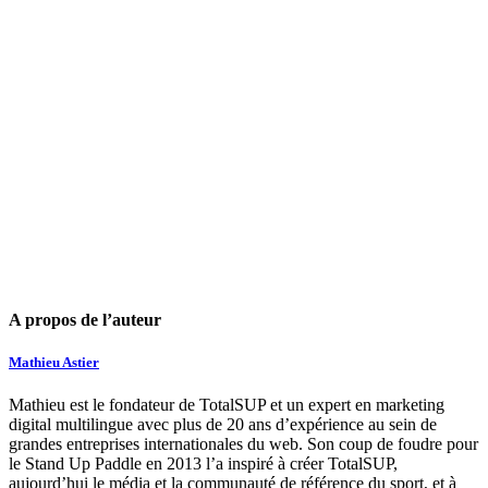
A propos de l’auteur
Mathieu Astier
Mathieu est le fondateur de TotalSUP et un expert en marketing
digital multilingue avec plus de 20 ans d’expérience au sein de
grandes entreprises internationales du web. Son coup de foudre pour
le Stand Up Paddle en 2013 l’a inspiré à créer TotalSUP,
aujourd’hui le média et la communauté de référence du sport, et à