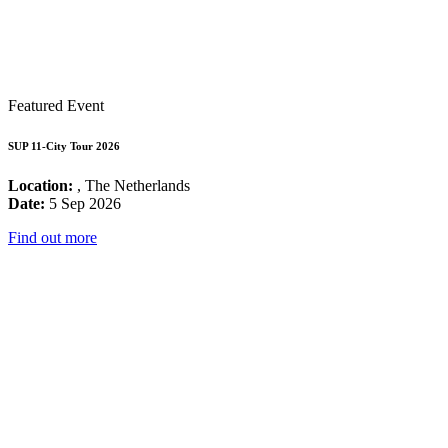
Featured Event
SUP 11-City Tour 2026
Location:
, The Netherlands
Date:
5 Sep 2026
Find out more