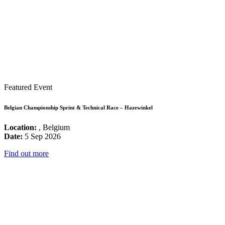
Featured Event
Belgian Championship Sprint & Technical Race – Hazewinkel
Location:
, Belgium
Date:
5 Sep 2026
Find out more