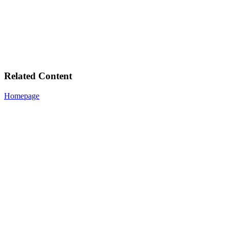
Related Content
Homepage