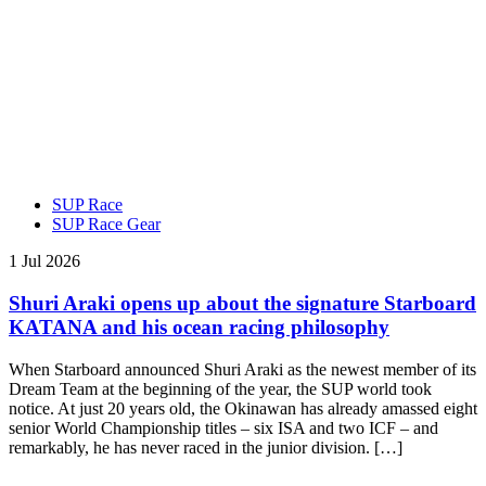
SUP Race
SUP Race Gear
1 Jul 2026
Shuri Araki opens up about the signature Starboard
KATANA and his ocean racing philosophy
When Starboard announced Shuri Araki as the newest member of its
Dream Team at the beginning of the year, the SUP world took
notice. At just 20 years old, the Okinawan has already amassed eight
senior World Championship titles – six ISA and two ICF – and
remarkably, he has never raced in the junior division. […]