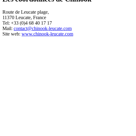
Route de Leucate plage,
11370 Leucate, France
Tel: +33 (0)4 68 40 17 17
Mail:
contact@chinook-leucate.com
Site web:
www.chinook-leucate.com