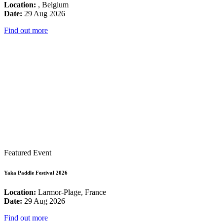
Location:
, Belgium
Date:
29 Aug 2026
Find out more
Featured Event
Yaka Paddle Festival 2026
Location:
Larmor-Plage, France
Date:
29 Aug 2026
Find out more