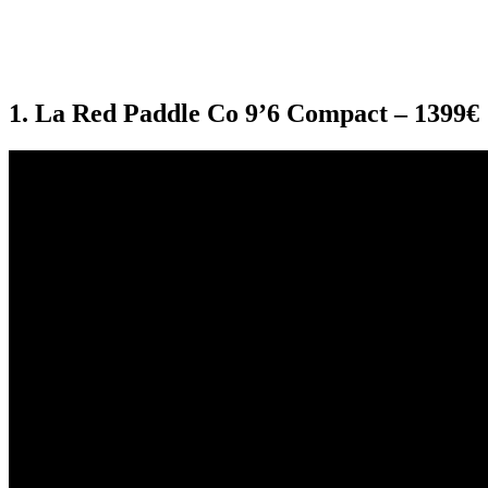
1. La Red Paddle Co 9’6 Compact – 1399€