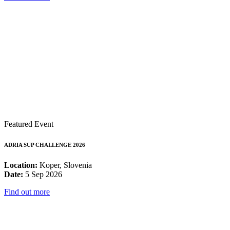
Featured Event
ADRIA SUP CHALLENGE 2026
Location:
Koper, Slovenia
Date:
5 Sep 2026
Find out more