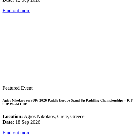
Find out more
Featured Event
Agios Nikolaos on SUP: 2026 Paddle Europe Stand Up Paddling Championships – ICF
SUP World CUP
Location:
Agios Nikolaos, Crete, Greece
Date:
18 Sep 2026
Find out more