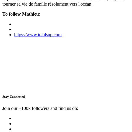
tourner sa vie de famille résolument vers l'océan.
To follow Mathieu:
https://www.totalsup.com
Stay Connected
Join our +100k followers and find us on: