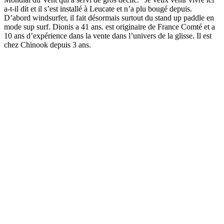
a-t-il dit et il s’est installé à Leucate et n’a plu bougé depuis.
D’abord windsurfer, il fait désormais surtout du stand up paddle en
mode sup surf. Dionis a 41 ans. est originaire de France Comté et a
10 ans d’expérience dans la vente dans l’univers de la glisse. Il est
chez Chinook depuis 3 ans.