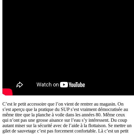
C’est le petit accessoire que l’on vient de rentrer au magasin. On
s’est aperçu que la pratique du SUP s’est vraiment démocratisée au
même titre que la planche à voile dans les années 80. Même ceux
qui n’ont pas une grosse aisance sur l’eau s’y intéressent. Du coup
autant miser sur la sécurité avec de l’aide à la flottaison. Se mettre un
gilet de sauvetage c’est pas forcement confortable. Là c’est un petit