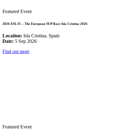
Featured Event
2026 ESL #5 – The European SUP Race Isla Cristina 2026
Location:
Isla Cristina, Spain
Date:
5 Sep 2026
Find out more
Featured Event