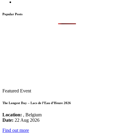
Popular Posts
Featured Event
The Longest Day – Lacs de l’Eau d’Heure 2026
Location:
, Belgium
Date:
22 Aug 2026
Find out more