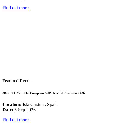
Find out more
Featured Event
2026 ESL #5 – The European SUP Race Isla Cristina 2026
Location:
Isla Cristina, Spain
Date:
5 Sep 2026
Find out more