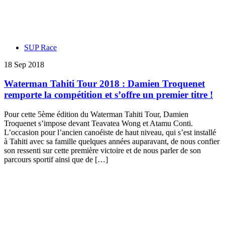
SUP Race
18 Sep 2018
Waterman Tahiti Tour 2018 : Damien Troquenet
remporte la compétition et s’offre un premier titre !
Pour cette 5ème édition du Waterman Tahiti Tour, Damien
Troquenet s’impose devant Teavatea Wong et Atamu Conti.
L’occasion pour l’ancien canoéiste de haut niveau, qui s’est installé
à Tahiti avec sa famille quelques années auparavant, de nous confier
son ressenti sur cette première victoire et de nous parler de son
parcours sportif ainsi que de […]