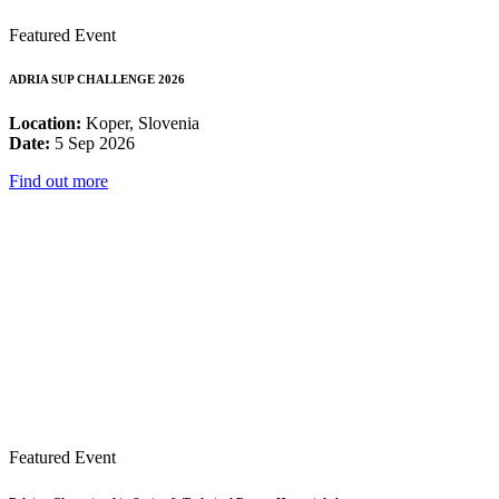
Featured Event
ADRIA SUP CHALLENGE 2026
Location:
Koper, Slovenia
Date:
5 Sep 2026
Find out more
Featured Event