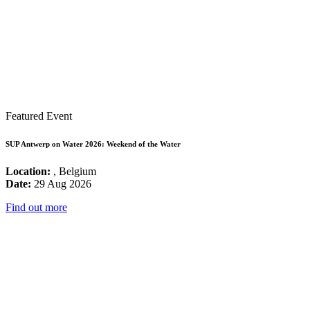
Featured Event
SUP Antwerp on Water 2026: Weekend of the Water
Location:
, Belgium
Date:
29 Aug 2026
Find out more