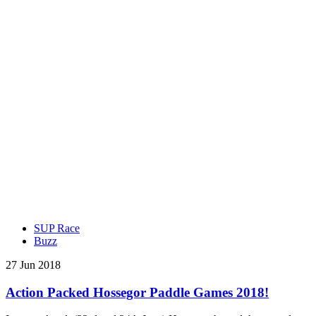
SUP Race
Buzz
27 Jun 2018
Action Packed Hossegor Paddle Games 2018!