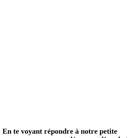
En te voyant répondre à notre petite