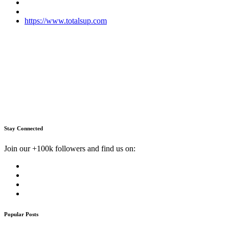
https://www.totalsup.com
Stay Connected
Join our +100k followers and find us on:
Popular Posts