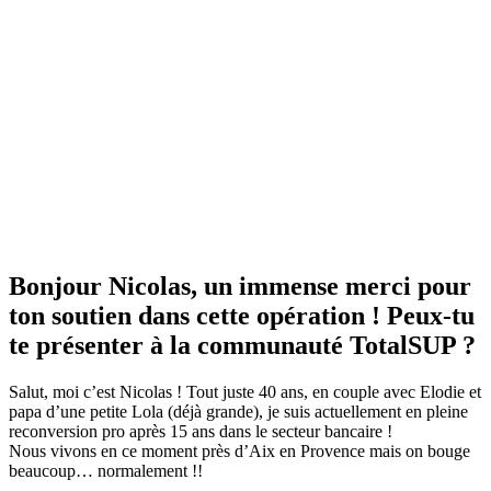
Bonjour Nicolas, un immense merci pour
ton soutien dans cette opération ! Peux-tu
te présenter à la communauté TotalSUP ?
Salut, moi c’est Nicolas ! Tout juste 40 ans, en couple avec Elodie et
papa d’une petite Lola (déjà grande), je suis actuellement en pleine
reconversion pro après 15 ans dans le secteur bancaire !
Nous vivons en ce moment près d’Aix en Provence mais on bouge
beaucoup… normalement !!