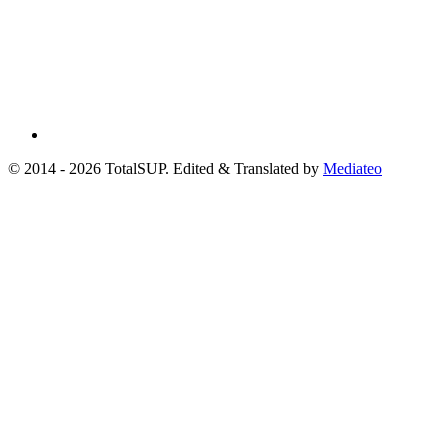
© 2014 - 2026 TotalSUP. Edited & Translated by
Mediateo