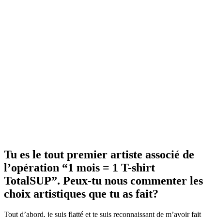
Tu es le tout premier artiste associé de
l’opération “1 mois = 1 T-shirt
TotalSUP”. Peux-tu nous commenter les
choix artistiques que tu as fait?
Tout d’abord, je suis flatté et te suis reconnaissant de m’avoir fait