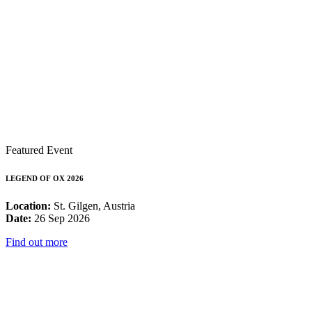
Featured Event
LEGEND OF OX 2026
Location:
St. Gilgen, Austria
Date:
26 Sep 2026
Find out more