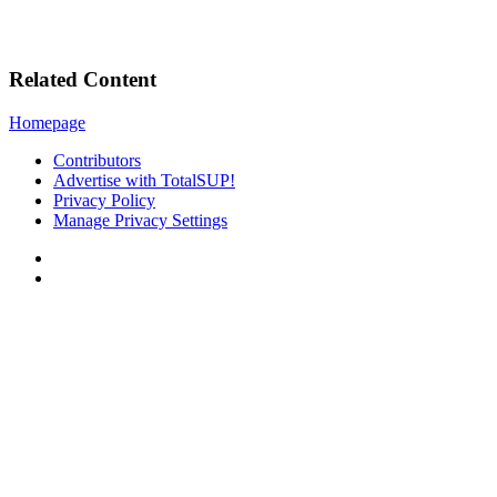
Related Content
Homepage
Contributors
Advertise with TotalSUP!
Privacy Policy
Manage Privacy Settings