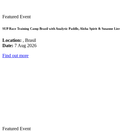
Featured Event
SUP Race Training Camp Brazil with Analytic Paddle, Aloha Spirit & Susanne Lier
Location:
, Brasil
Date:
7 Aug 2026
Find out more
Featured Event