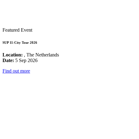
Featured Event
SUP 11-City Tour 2026
Location:
, The Netherlands
Date:
5 Sep 2026
Find out more