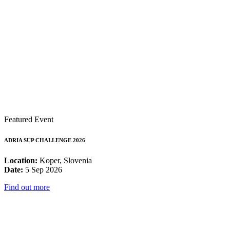
Featured Event
ADRIA SUP CHALLENGE 2026
Location:
Koper, Slovenia
Date:
5 Sep 2026
Find out more