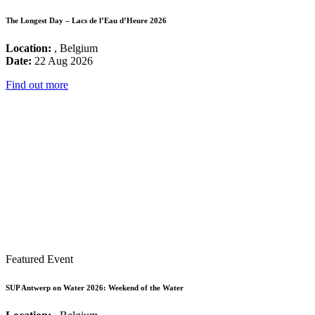
The Longest Day – Lacs de l’Eau d’Heure 2026
Location:
, Belgium
Date:
22 Aug 2026
Find out more
Featured Event
SUP Antwerp on Water 2026: Weekend of the Water