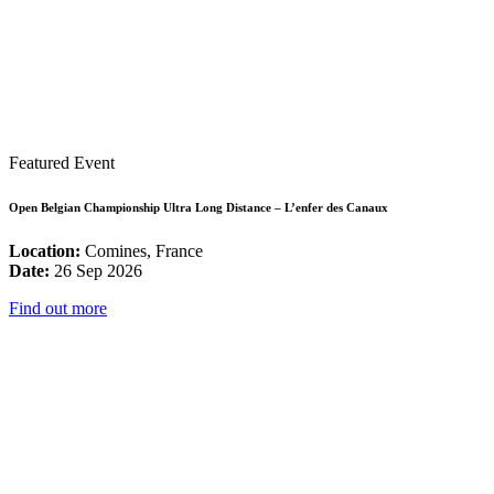
Featured Event
Open Belgian Championship Ultra Long Distance – L’enfer des Canaux
Location:
Comines, France
Date:
26 Sep 2026
Find out more