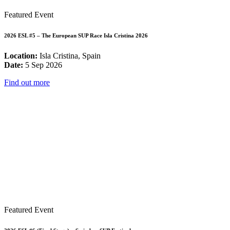
Featured Event
2026 ESL #5 – The European SUP Race Isla Cristina 2026
Location:
Isla Cristina, Spain
Date:
5 Sep 2026
Find out more
Featured Event