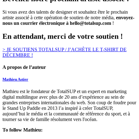
Si vous avez des talents de designer et souhaitez être le prochain
artiste associé à cette opération de soutien de notre média,
envoyez-
nous un courrier électronique à hello@totalsup.com
!
En attendant, merci de votre soutien !
> JE SOUTIENS TOTALSUP / J’ACHÈTE LE T-SHIRT DE
DÉCEMBRE !
A propos de l’auteur
Mathieu Astier
Mathieu est le fondateur de TotalSUP et un expert en marketing
digital multilingue avec plus de 20 ans d’expérience au sein de
grandes entreprises internationales du web. Son coup de foudre pour
le Stand Up Paddle en 2013 l’a inspiré à créer TotalSUP,
aujourd’hui le média et la communauté de référence du sport, et à
tourner sa vie de famille résolument vers l'océan.
To follow Mathieu: