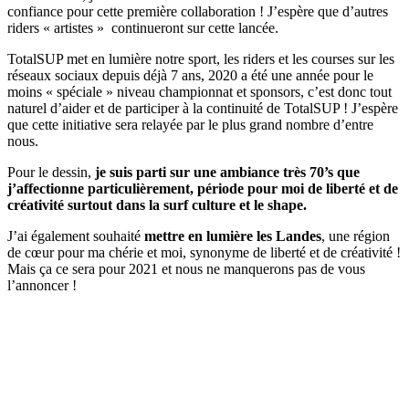
confiance pour cette première collaboration ! J’espère que d’autres
riders « artistes »
continueront sur cette lancée.
TotalSUP met en lumière notre sport, les riders et les courses sur les
réseaux sociaux depuis déjà 7 ans, 2020 a été une année pour le
moins « spéciale » niveau championnat et sponsors, c’est donc tout
naturel d’aider et de participer à la continuité de TotalSUP ! J’espère
que cette initiative sera relayée par le plus grand nombre d’entre
nous.
Pour le dessin,
je suis parti sur une ambiance très 70’s que
j’affectionne particulièrement, période pour moi de liberté et de
créativité surtout dans la surf culture et le shape.
J’ai également souhaité
mettre en lumière les Landes
, une région
de cœur pour ma chérie et moi, synonyme de liberté et de créativité !
Mais ça ce sera pour 2021 et nous ne manquerons pas de vous
l’annoncer !