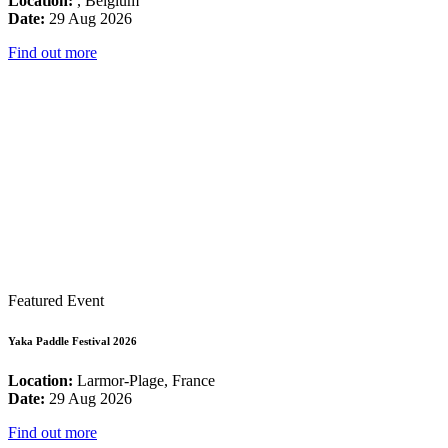
Location:
, Belgium
Date:
29 Aug 2026
Find out more
Featured Event
Yaka Paddle Festival 2026
Location:
Larmor-Plage, France
Date:
29 Aug 2026
Find out more