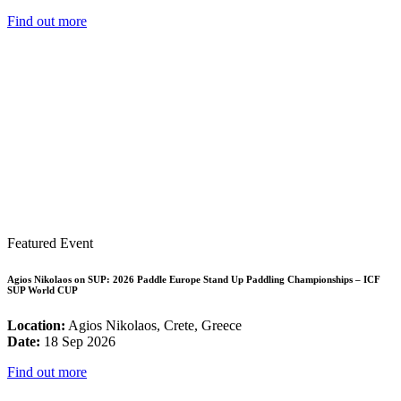
Find out more
Featured Event
Agios Nikolaos on SUP: 2026 Paddle Europe Stand Up Paddling Championships – ICF
SUP World CUP
Location:
Agios Nikolaos, Crete, Greece
Date:
18 Sep 2026
Find out more