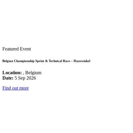
Featured Event
Belgian Championship Sprint & Technical Race – Hazewinkel
Location:
, Belgium
Date:
5 Sep 2026
Find out more