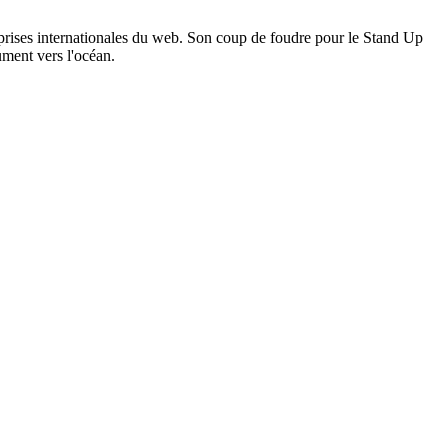
eprises internationales du web. Son coup de foudre pour le Stand Up
ument vers l'océan.