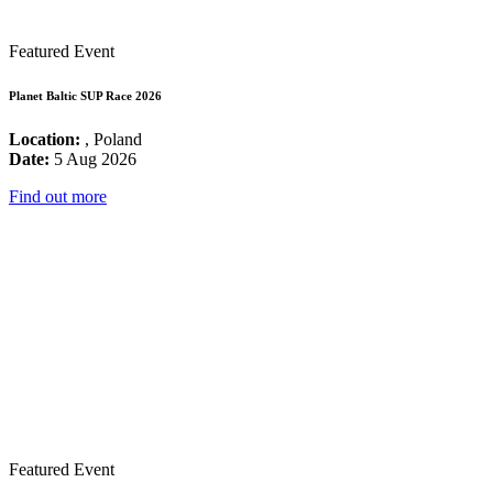
Featured Event
Planet Baltic SUP Race 2026
Location:
, Poland
Date:
5 Aug 2026
Find out more
Featured Event