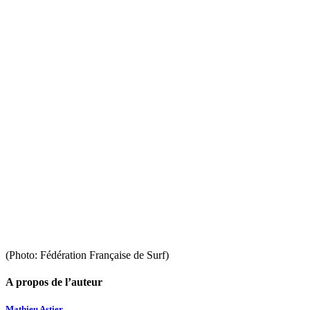
(Photo: Fédération Française de Surf)
A propos de l’auteur
Mathieu Astier