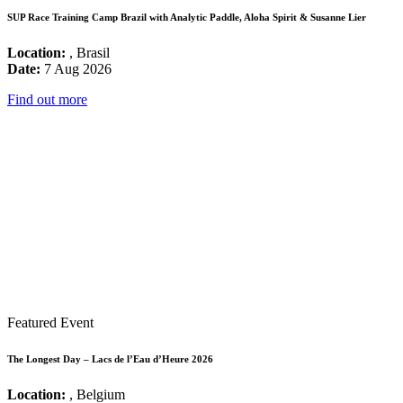
SUP Race Training Camp Brazil with Analytic Paddle, Aloha Spirit & Susanne Lier
Location:
, Brasil
Date:
7 Aug 2026
Find out more
Featured Event
The Longest Day – Lacs de l’Eau d’Heure 2026
Location:
, Belgium