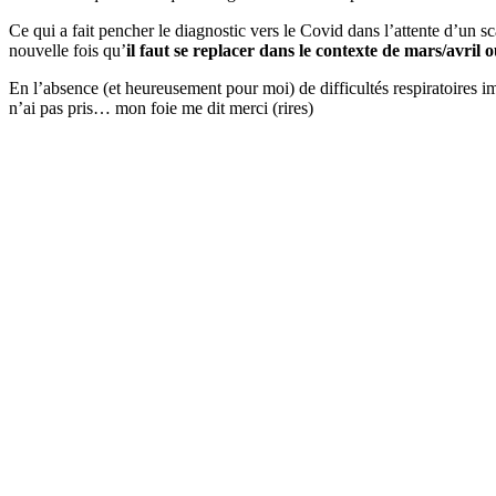
Ce qui a fait pencher le diagnostic vers le Covid dans l’attente d’un sc
nouvelle fois qu’
il faut se replacer dans le contexte de mars/avril 
En l’absence (et heureusement pour moi) de difficultés respiratoires i
n’ai pas pris… mon foie me dit merci (rires)