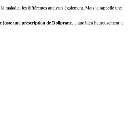
e la maladie, les différentes analyses également. Mais je rappelle une
c juste une prescription de Doliprane…
que bien heureusement je