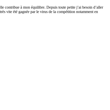
elle contribue à mon équilibre. Depuis toute petite j’ai besoin d’aller
 très vite été gagnée par le virus de la compétition notamment en