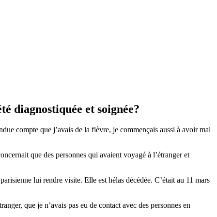
té diagnostiquée et soignée?
 rendue compte que j’avais de la fièvre, je commençais aussi à avoir mal
concernait que des personnes qui avaient voyagé à l’étranger et
risienne lui rendre visite. Elle est hélas décédée. C’était au 11 mars
ranger, que je n’avais pas eu de contact avec des personnes en