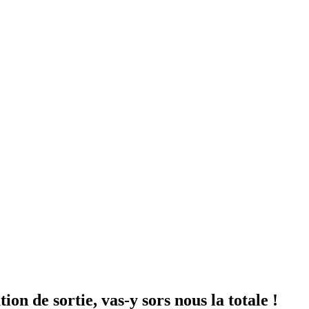
tion de sortie, vas-y sors nous la totale !