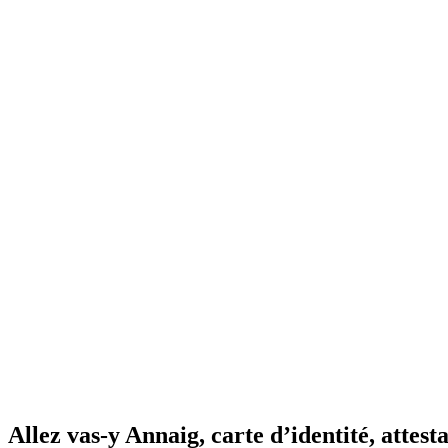
Allez vas-y Annaig, carte d’identité, attesta