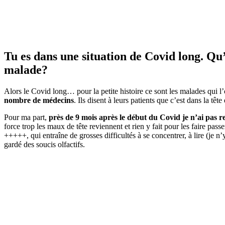
Tu es dans une situation de Covid long. Qu’
malade?
Alors le Covid long… pour la petite histoire ce sont les malades qui
nombre de médecins
. Ils disent à leurs patients que c’est dans la tê
Pour ma part,
près de 9 mois après le début du Covid je n’ai pas r
force trop les maux de tête reviennent et rien y fait pour les faire passe
+++++, qui entraîne de grosses difficultés à se concentrer, à lire (je
gardé des soucis olfactifs.