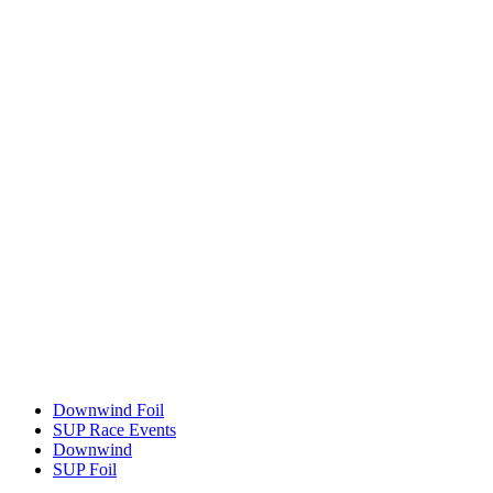
Downwind Foil
SUP Race Events
Downwind
SUP Foil