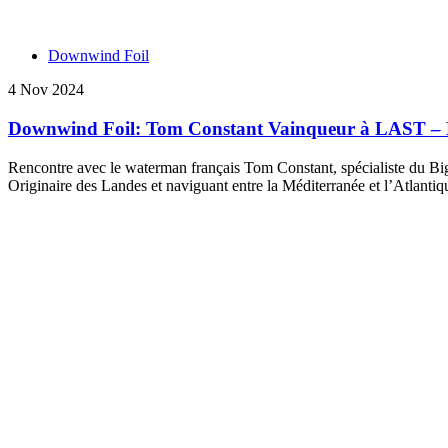
Downwind Foil
4 Nov 2024
Downwind Foil: Tom Constant Vainqueur à LAST – Le
Rencontre avec le waterman français Tom Constant, spécialiste du Bi
Originaire des Landes et naviguant entre la Méditerranée et l’Atlanti