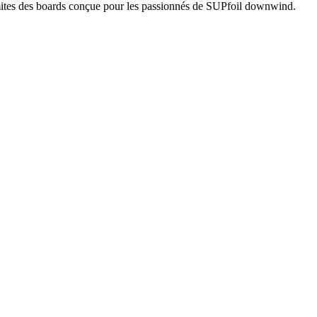
mites des boards conçue pour les passionnés de SUPfoil downwind.