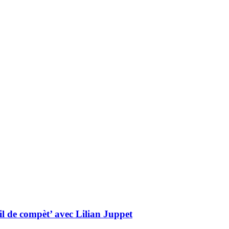
l de compèt’ avec Lilian Juppet