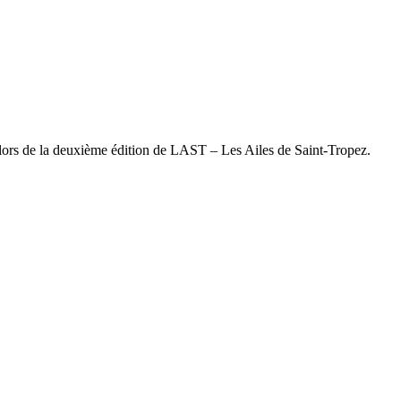
lors de la deuxième édition de LAST – Les Ailes de Saint-Tropez.