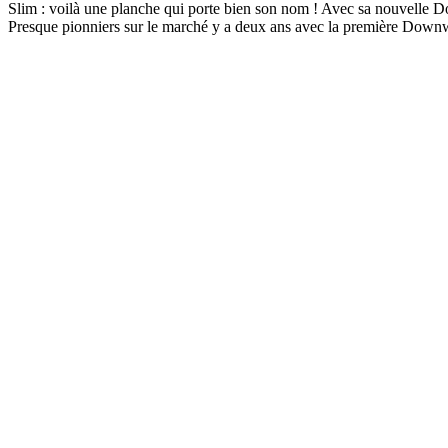
Slim : voilà une planche qui porte bien son nom ! Avec sa nouvelle
Presque pionniers sur le marché y a deux ans avec la première Downw