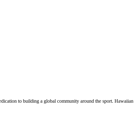
dedication to building a global community around the sport. Hawaiian