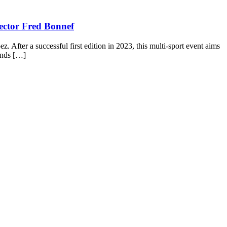
ector Fred Bonnef
After a successful first edition in 2023, this multi-sport event aims
ands […]