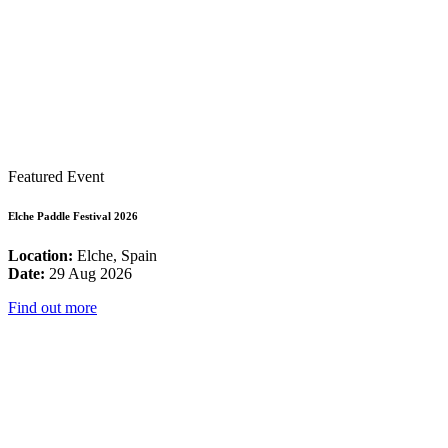
Featured Event
Elche Paddle Festival 2026
Location:
Elche, Spain
Date:
29 Aug 2026
Find out more