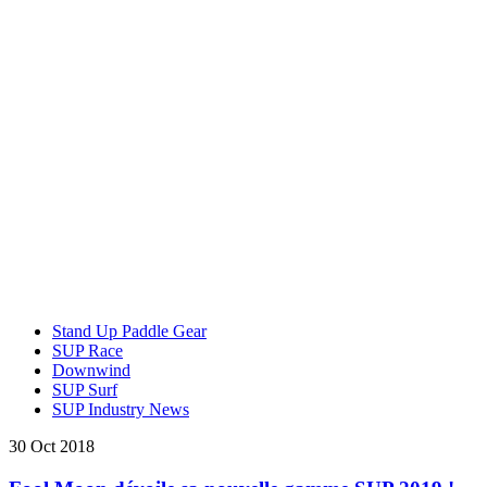
Stand Up Paddle Gear
SUP Race
Downwind
SUP Surf
SUP Industry News
30 Oct 2018