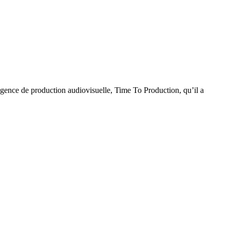
agence de production audiovisuelle, Time To Production, qu’il a