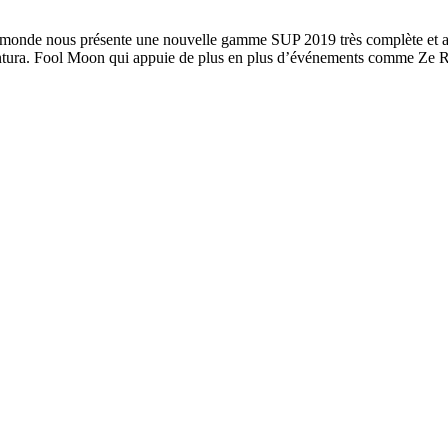
onde nous présente une nouvelle gamme SUP 2019 très complète et avec 
ventura. Fool Moon qui appuie de plus en plus d’événements comme Ze 