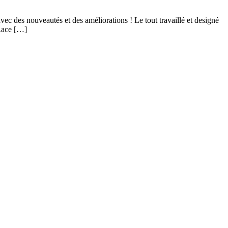
des nouveautés et des améliorations ! Le tout travaillé et designé
Race […]