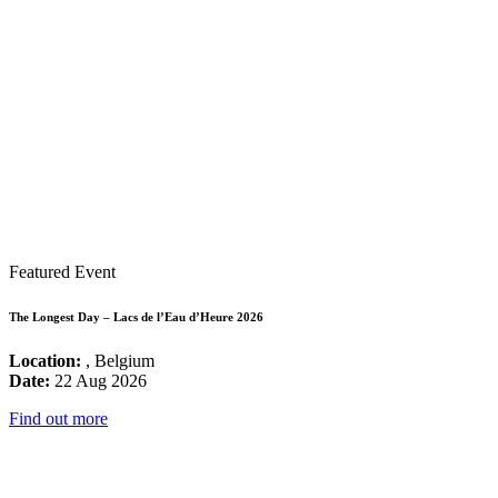
Featured Event
The Longest Day – Lacs de l’Eau d’Heure 2026
Location:
, Belgium
Date:
22 Aug 2026
Find out more