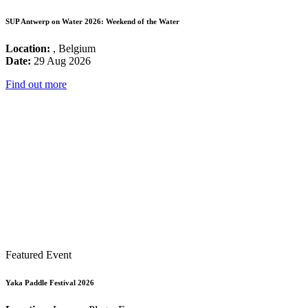
SUP Antwerp on Water 2026: Weekend of the Water
Location:
, Belgium
Date:
29 Aug 2026
Find out more
Featured Event
Yaka Paddle Festival 2026