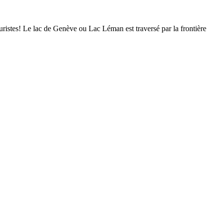
ouristes! Le lac de Genève ou Lac Léman est traversé par la frontière