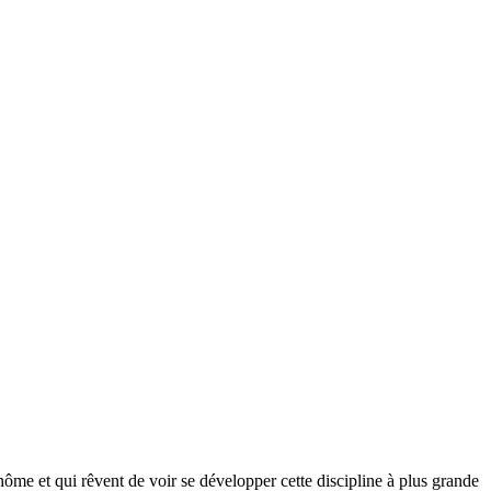
ôme et qui rêvent de voir se développer cette discipline à plus grande