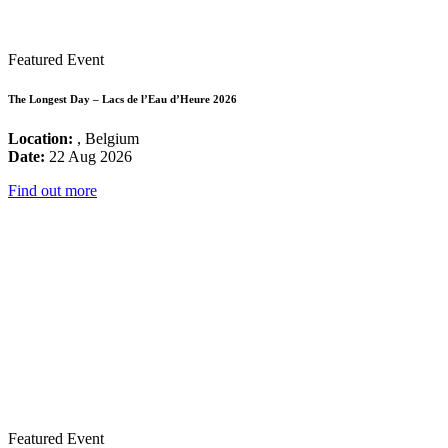
Featured Event
The Longest Day – Lacs de l’Eau d’Heure 2026
Location:
, Belgium
Date:
22 Aug 2026
Find out more
Featured Event