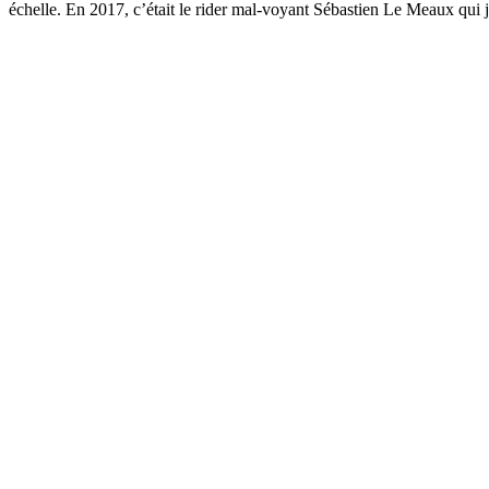
échelle. En 2017, c’était le rider mal-voyant Sébastien Le Meaux qui j