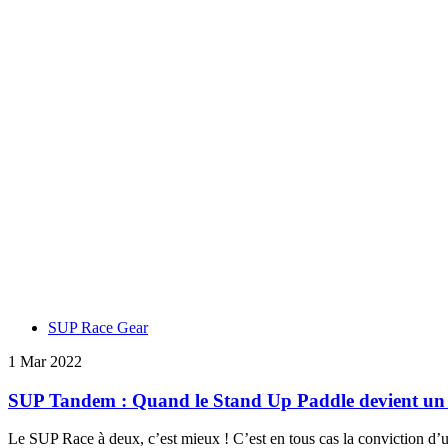
SUP Race Gear
1 Mar 2022
SUP Tandem : Quand le Stand Up Paddle devient un 
Le SUP Race à deux, c’est mieux ! C’est en tous cas la conviction d’un