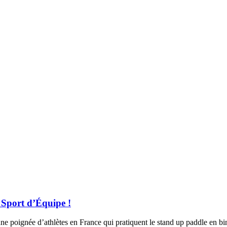
Sport d’Équipe !
e poignée d’athlètes en France qui pratiquent le stand up paddle en bin