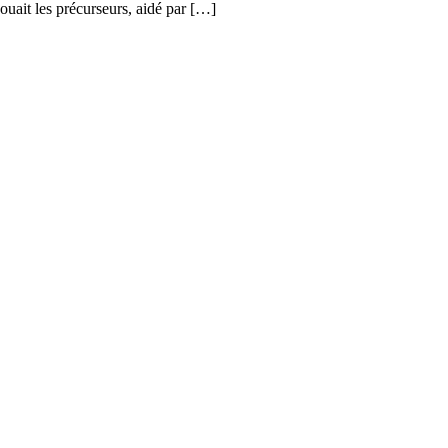
ouait les précurseurs, aidé par […]