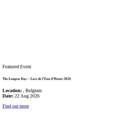
Featured Event
The Longest Day – Lacs de l’Eau d’Heure 2026
Location:
, Belgium
Date:
22 Aug 2026
Find out more