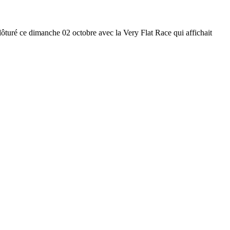
clôturé ce dimanche 02 octobre avec la Very Flat Race qui affichait