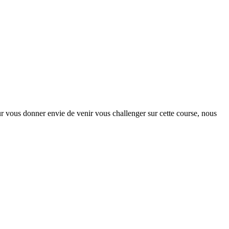
r vous donner envie de venir vous challenger sur cette course, nous