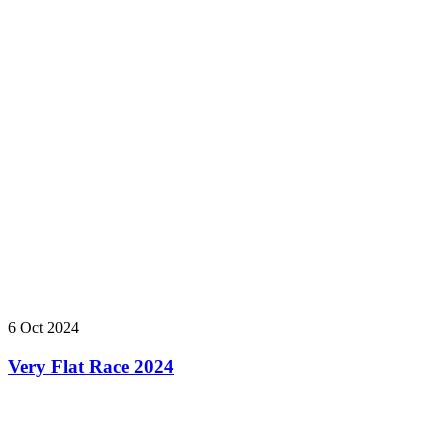
6 Oct 2024
Very Flat Race 2024