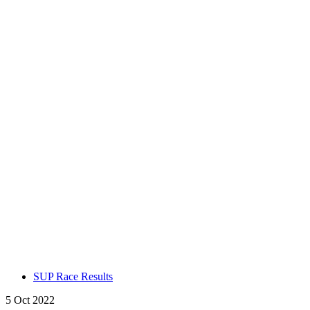
SUP Race Results
5 Oct 2022