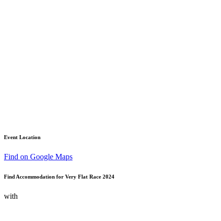
Event Location
Find on Google Maps
Find Accommodation for Very Flat Race 2024
with