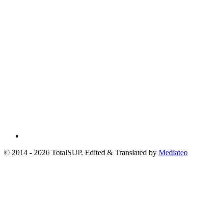
© 2014 - 2026 TotalSUP. Edited & Translated by
Mediateo