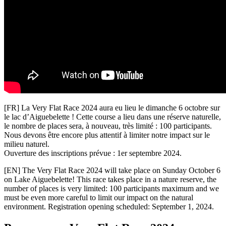
[FR] La Very Flat Race 2024 aura eu lieu le dimanche 6 octobre sur
le lac d’Aiguebelette ! Cette course a lieu dans une réserve naturelle,
le nombre de places sera, à nouveau, très limité : 100 participants.
Nous devons être encore plus attentif à limiter notre impact sur le
milieu naturel.
Ouverture des inscriptions prévue : 1er septembre 2024.
[EN] The Very Flat Race 2024 will take place on Sunday October 6
on Lake Aiguebelette! This race takes place in a nature reserve, the
number of places is very limited: 100 participants maximum and we
must be even more careful to limit our impact on the natural
environment. Registration opening scheduled: September 1, 2024.