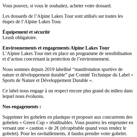
Vous pouvez, si vous le souhaitez, acheter votre dossard.
Les dossards de l’Alpine Lakes Tour sont utilisés sur toutes les
étapes de l’Alpine Lakes Tour.
Équipement et sécurité
Leash obligatoire.
Environnements et engagements Alpine Lakes Tour
L’Alpine Lakes Tour met en place un programme de sensibilisation
et d’action concernant la protection de l’environnement.
Nous sommes depuis 2019 labellisé “manifestation sportive de
nature et développement durable” par Comité Technique du Label «
Sports de Nature et Développement Durable ».
Ce label nous engage à un respect encore plus grand du milieu dans
lequel nous évoluons.
Nos engagements :
Supprimer les gobelets en plastique et proposer aux concurrents des
gobelets « Green Cup » réutilisables. Vous pourrez les emprunter en
versant une « caution » de 2€ (récupérable quand vous rendez le
gobelet). Pour les ravitaillements, il faudra prendre votre gobelet.