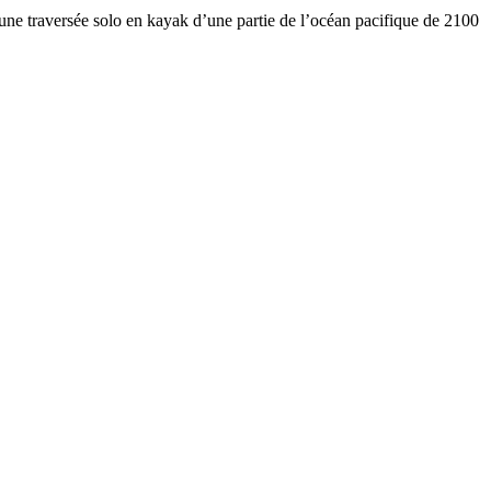
une traversée solo en kayak d’une partie de l’océan pacifique de 2100