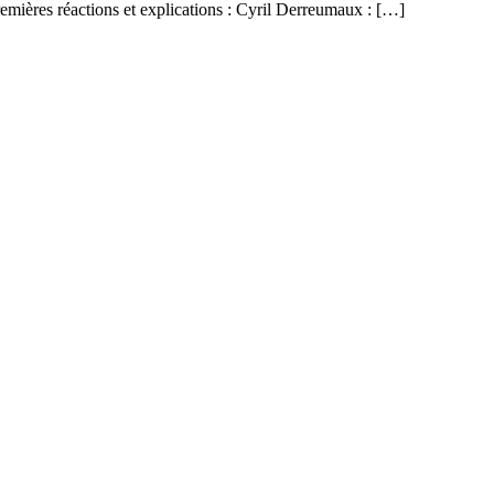
remières réactions et explications : Cyril Derreumaux : […]