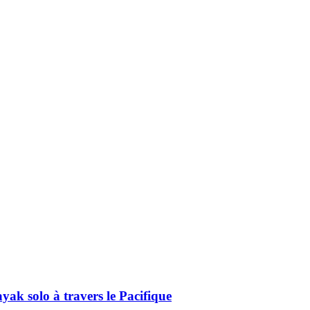
ak solo à travers le Pacifique