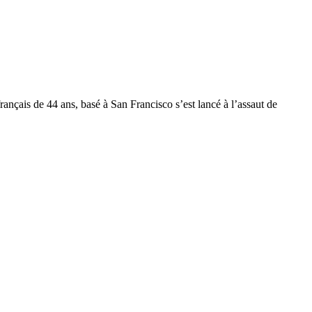
rançais de 44 ans, basé à San Francisco s’est lancé à l’assaut de