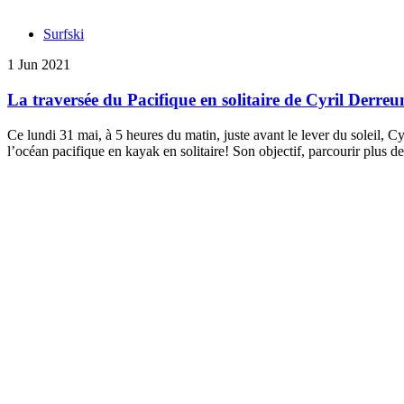
Surfski
1 Jun 2021
La traversée du Pacifique en solitaire de Cyril Derre
Ce lundi 31 mai, à 5 heures du matin, juste avant le lever du soleil, C
l’océan pacifique en kayak en solitaire! Son objectif, parcourir plus 