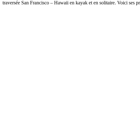
traversée San Francisco – Hawaii en kayak et en solitaire. Voici ses p