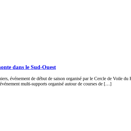
onte dans le Sud-Ouest
niers, événement de début de saison organisé par le Cercle de Voile du 
 événement multi-supports organisé autour de courses de […]