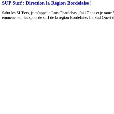
SUP Surf : Direction la Région Bordelaise !
Salut les SUPers, je m’appelle Loïs Chardebas, j’ai 17 ans et je rame 
emmener sur les spots de surf de la région Bordelaise. Le Sud Ouest d