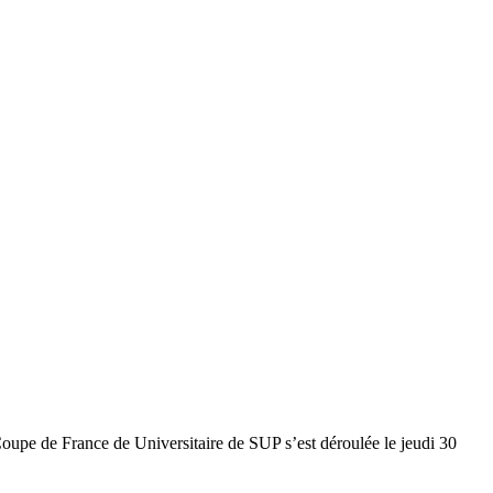
oupe de France de Universitaire de SUP s’est déroulée le jeudi 30