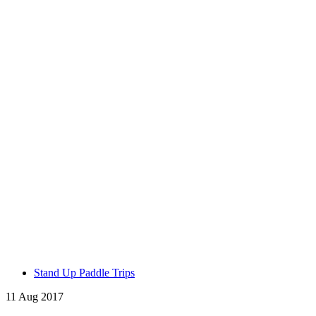
Stand Up Paddle Trips
11 Aug 2017