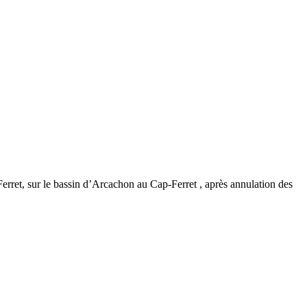
Ferret, sur le bassin d’Arcachon au Cap-Ferret , après annulation des