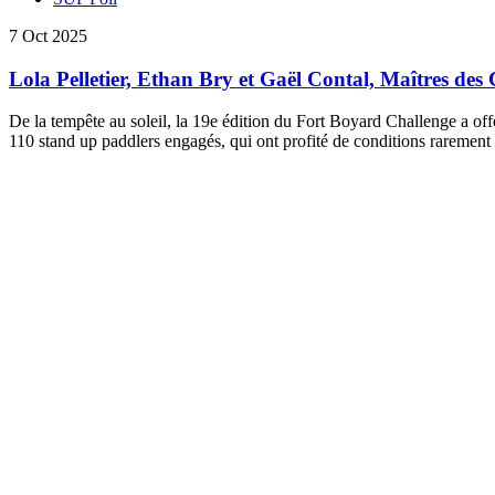
7 Oct 2025
Lola Pelletier, Ethan Bry et Gaël Contal, Maîtres de
De la tempête au soleil, la 19e édition du Fort Boyard Challenge a off
110 stand up paddlers engagés, qui ont profité de conditions rarement 