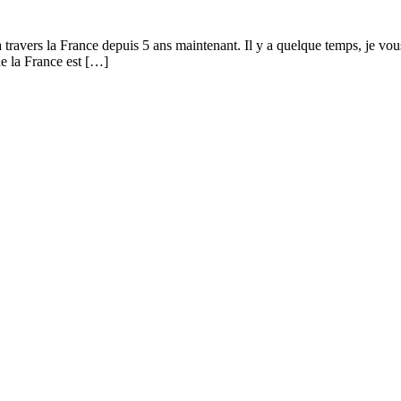
à travers la France depuis 5 ans maintenant. Il y a quelque temps, je vou
e la France est […]