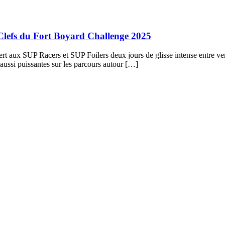
s Clefs du Fort Boyard Challenge 2025
ert aux SUP Racers et SUP Foilers deux jours de glisse intense entre ve
aussi puissantes sur les parcours autour […]