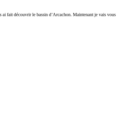
s ai fait découvrir le bassin d’Arcachon. Maintenant je vais vous