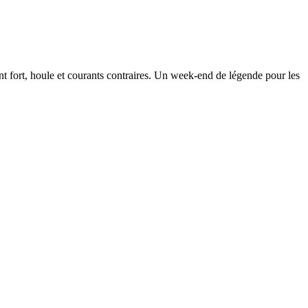
nt fort, houle et courants contraires. Un week-end de légende pour les