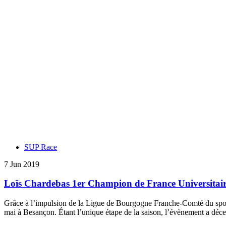
SUP Race
7 Jun 2019
Loïs Chardebas 1er Champion de France Universitair
Grâce à l’impulsion de la Ligue de Bourgogne Franche-Comté du sport 
mai à Besançon. Étant l’unique étape de la saison, l’évènement a déce