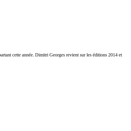
tant cette année. Dimitri Georges revient sur les éditions 2014 et