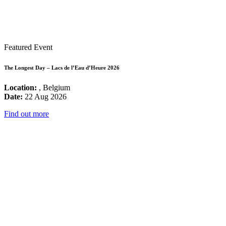
Featured Event
The Longest Day – Lacs de l’Eau d’Heure 2026
Location:
, Belgium
Date:
22 Aug 2026
Find out more