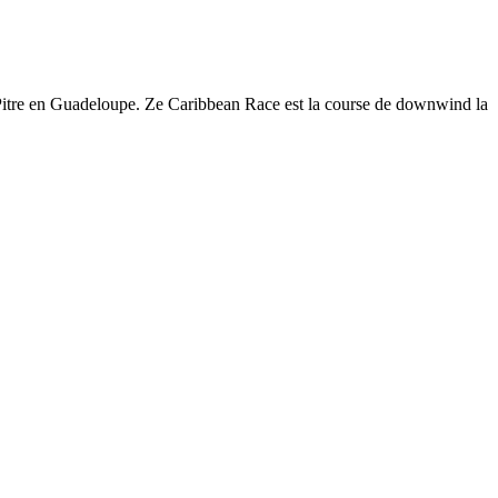
e-à-Pitre en Guadeloupe. Ze Caribbean Race est la course de downwind la