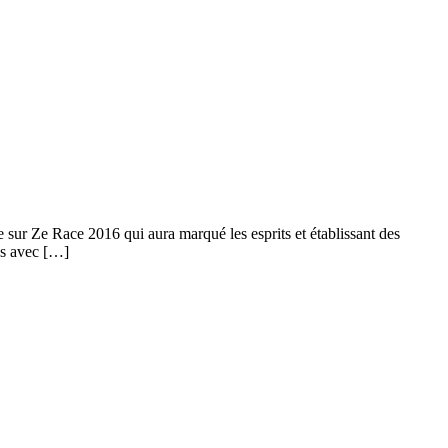
sur Ze Race 2016 qui aura marqué les esprits et établissant des
us avec […]