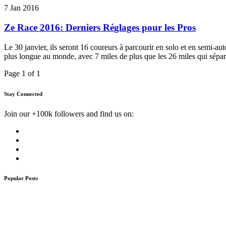
7 Jan 2016
Ze Race 2016: Derniers Réglages pour les Pros
Le 30 janvier, ils seront 16 coureurs à parcourir en solo et en semi-a
plus longue au monde, avec 7 miles de plus que les 26 miles qui sépar
Page 1 of 1
Stay Connected
Join our +100k followers and find us on:
Popular Posts