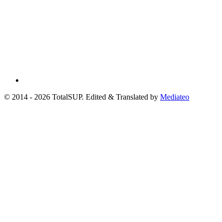
© 2014 - 2026 TotalSUP. Edited & Translated by
Mediateo