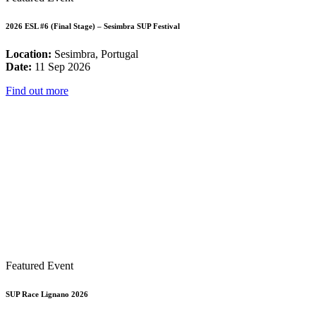
2026 ESL #6 (Final Stage) – Sesimbra SUP Festival
Location:
Sesimbra, Portugal
Date:
11 Sep 2026
Find out more
Featured Event
SUP Race Lignano 2026