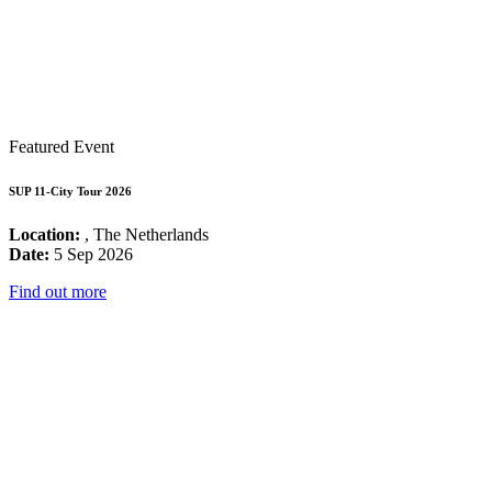
Featured Event
SUP 11-City Tour 2026
Location:
, The Netherlands
Date:
5 Sep 2026
Find out more