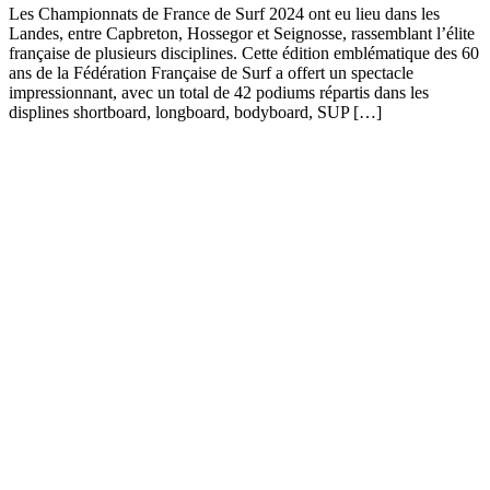
Les Championnats de France de Surf 2024 ont eu lieu dans les
Landes, entre Capbreton, Hossegor et Seignosse, rassemblant l’élite
française de plusieurs disciplines. Cette édition emblématique des 60
ans de la Fédération Française de Surf a offert un spectacle
impressionnant, avec un total de 42 podiums répartis dans les
displines shortboard, longboard, bodyboard, SUP […]