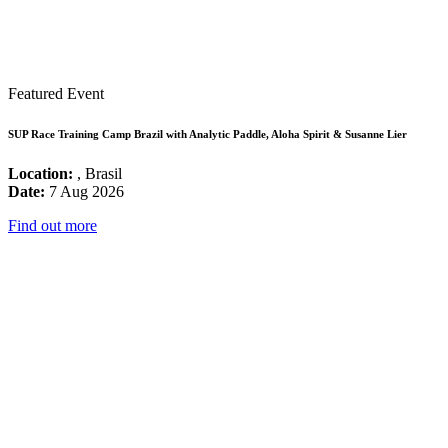
Featured Event
SUP Race Training Camp Brazil with Analytic Paddle, Aloha Spirit & Susanne Lier
Location:
, Brasil
Date:
7 Aug 2026
Find out more