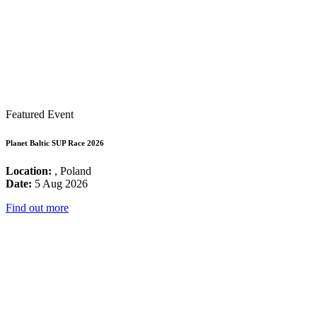
Featured Event
Planet Baltic SUP Race 2026
Location:
, Poland
Date:
5 Aug 2026
Find out more