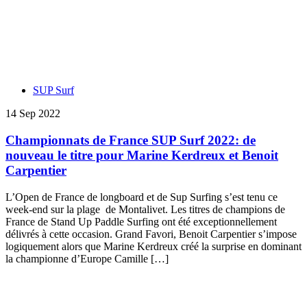
SUP Surf
14 Sep 2022
Championnats de France SUP Surf 2022: de
nouveau le titre pour Marine Kerdreux et Benoit
Carpentier
L’Open de France de longboard et de Sup Surfing s’est tenu ce
week-end sur la plage de Montalivet. Les titres de champions de
France de Stand Up Paddle Surfing ont été exceptionnellement
délivrés à cette occasion. Grand Favori, Benoit Carpentier s’impose
logiquement alors que Marine Kerdreux créé la surprise en dominant
la championne d’Europe Camille […]