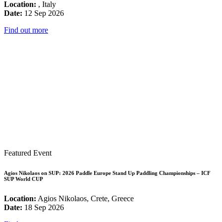
Location:
, Italy
Date:
12 Sep 2026
Find out more
Featured Event
Agios Nikolaos on SUP: 2026 Paddle Europe Stand Up Paddling Championships – ICF
SUP World CUP
Location:
Agios Nikolaos, Crete, Greece
Date:
18 Sep 2026