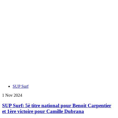
SUP Surf
1 Nov 2024
SUP Surf: 5è titre national pour Benoit Carpentier
et 1ère victoire pour Camille Dubrana