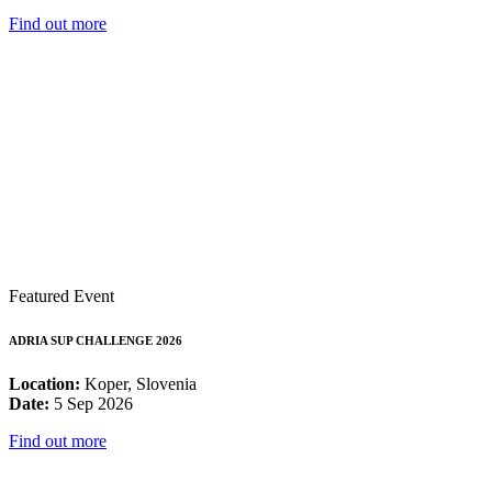
Find out more
Featured Event
ADRIA SUP CHALLENGE 2026
Location:
Koper, Slovenia
Date:
5 Sep 2026
Find out more