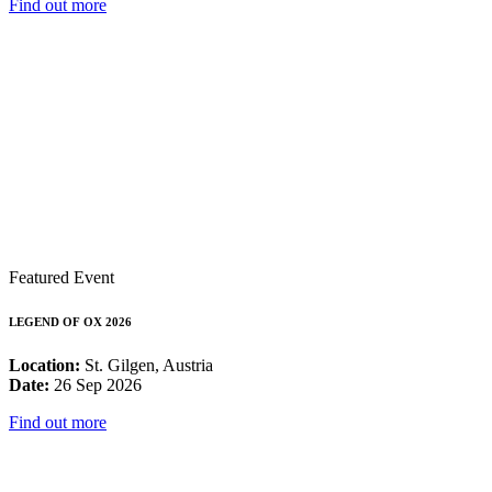
Find out more
Featured Event
LEGEND OF OX 2026
Location:
St. Gilgen, Austria
Date:
26 Sep 2026
Find out more