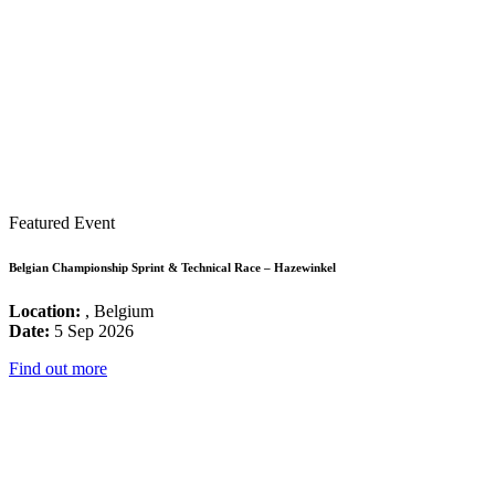
Featured Event
Belgian Championship Sprint & Technical Race – Hazewinkel
Location:
, Belgium
Date:
5 Sep 2026
Find out more