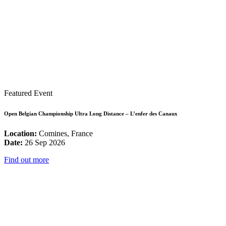
Featured Event
Open Belgian Championship Ultra Long Distance – L’enfer des Canaux
Location:
Comines, France
Date:
26 Sep 2026
Find out more