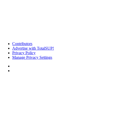
Contributors
Advertise with TotalSUP!
Privacy Policy
Manage Privacy Settings