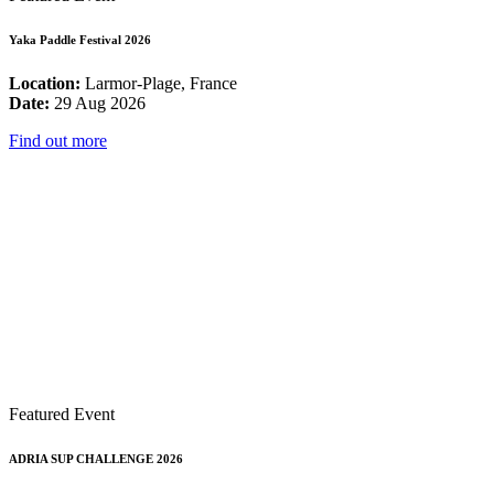
Yaka Paddle Festival 2026
Location:
Larmor-Plage, France
Date:
29 Aug 2026
Find out more
Featured Event
ADRIA SUP CHALLENGE 2026