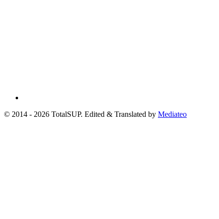
© 2014 - 2026 TotalSUP. Edited & Translated by
Mediateo