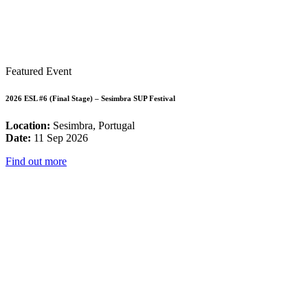
Featured Event
2026 ESL #6 (Final Stage) – Sesimbra SUP Festival
Location:
Sesimbra, Portugal
Date:
11 Sep 2026
Find out more