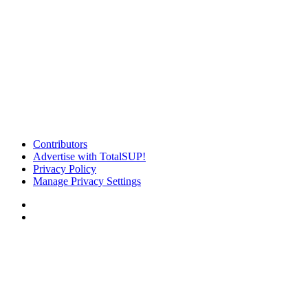
Contributors
Advertise with TotalSUP!
Privacy Policy
Manage Privacy Settings