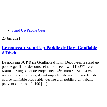
Stand Up Paddle Gear
25 Jan 2021
Le nouveau Stand Up Paddle de Race Gonflable
d’Itiwit
Le nouveau SUP Race Gonflable d’Itiwit Découvrez le stand up
paddle gonflable de course et randonnée Itiwit 14’x27″ avec
Mathieu King, Chef de Projet chez Décathlon ! “Suite à vos
nombreuses remontées, il était important de sortir un modèle de
course gonflable plus stable, destiné à un public d’un gabarit
pouvant aller jusqu’a 100 […]