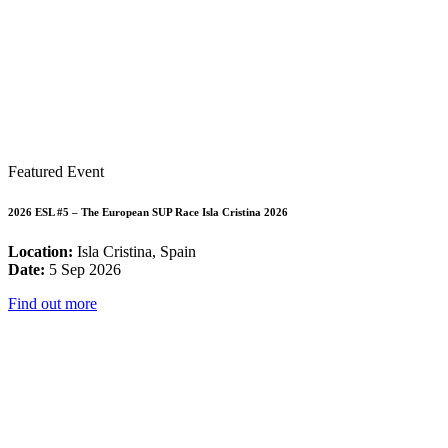
Featured Event
2026 ESL #5 – The European SUP Race Isla Cristina 2026
Location:
Isla Cristina, Spain
Date:
5 Sep 2026
Find out more