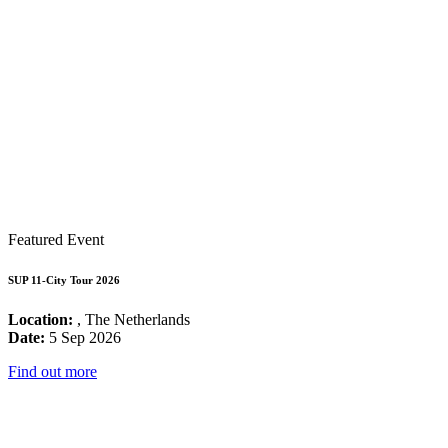
Featured Event
SUP 11-City Tour 2026
Location:
, The Netherlands
Date:
5 Sep 2026
Find out more