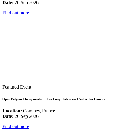
Date:
26 Sep 2026
Find out more
Featured Event
Open Belgian Championship Ultra Long Distance – L’enfer des Canaux
Location:
Comines, France
Date:
26 Sep 2026
Find out more