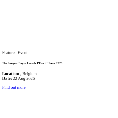
Featured Event
The Longest Day – Lacs de l’Eau d’Heure 2026
Location:
, Belgium
Date:
22 Aug 2026
Find out more