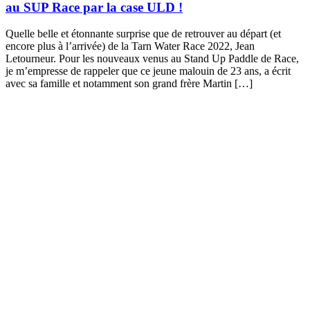
au SUP Race par la case ULD !
Quelle belle et étonnante surprise que de retrouver au départ (et
encore plus à l’arrivée) de la Tarn Water Race 2022, Jean
Letourneur. Pour les nouveaux venus au Stand Up Paddle de Race,
je m’empresse de rappeler que ce jeune malouin de 23 ans, a écrit
avec sa famille et notamment son grand frère Martin […]