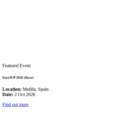
Featured Event
EuroSUP 2026 (Race)
Location:
Melilla, Spain
Date:
2 Oct 2026
Find out more