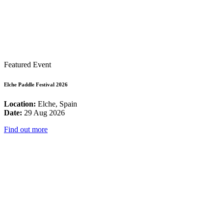
Featured Event
Elche Paddle Festival 2026
Location:
Elche, Spain
Date:
29 Aug 2026
Find out more