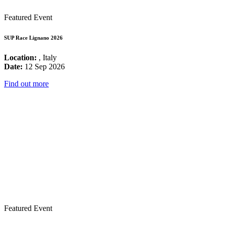
Featured Event
SUP Race Lignano 2026
Location:
, Italy
Date:
12 Sep 2026
Find out more
Featured Event