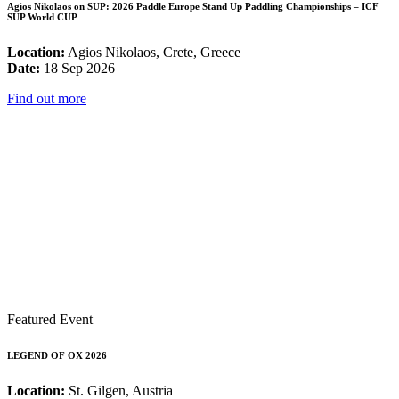
Agios Nikolaos on SUP: 2026 Paddle Europe Stand Up Paddling Championships – ICF
SUP World CUP
Location:
Agios Nikolaos, Crete, Greece
Date:
18 Sep 2026
Find out more
Featured Event
LEGEND OF OX 2026
Location:
St. Gilgen, Austria