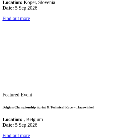
Location:
Koper, Slovenia
Date:
5 Sep 2026
Find out more
Featured Event
Belgian Championship Sprint & Technical Race – Hazewinkel
Location:
, Belgium
Date:
5 Sep 2026
Find out more