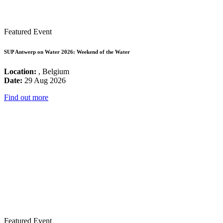
Featured Event
SUP Antwerp on Water 2026: Weekend of the Water
Location:
, Belgium
Date:
29 Aug 2026
Find out more
Featured Event