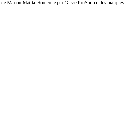
om de Marion Mattia. Soutenue par Glisse ProShop et les marques