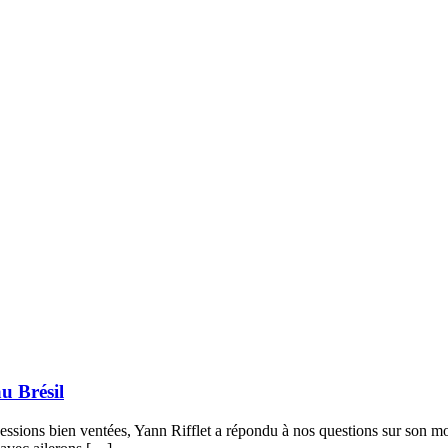
u Brésil
s sessions bien ventées, Yann Rifflet a répondu à nos questions sur son 