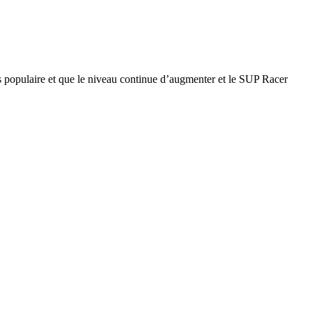
s populaire et que le niveau continue d’augmenter et le SUP Racer