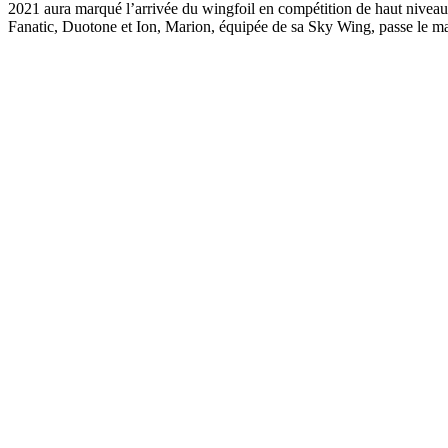
2021 aura marqué l’arrivée du wingfoil en compétition de haut niveau
Fanatic, Duotone et Ion, Marion, équipée de sa Sky Wing, passe le 