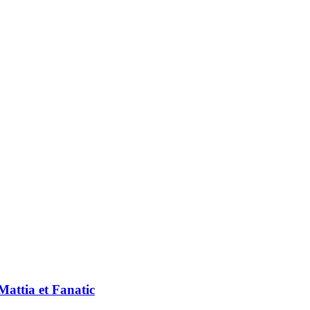
Mattia et Fanatic