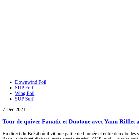
Downwind Foil
SUP Foil
Wing Foil
SUP Surf
7 Dec 2021
Tour de quiver Fanatic et Duotone avec Yann Rifflet a
En direct du Brésil où il vit une partie de l’année et entre deux belle