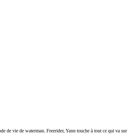
mode de vie de waterman. Freerider, Yann touche à tout ce qui va sur