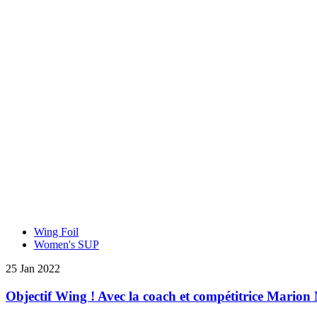
Wing Foil
Women's SUP
25 Jan 2022
Objectif Wing ! Avec la coach et compétitrice Marion 