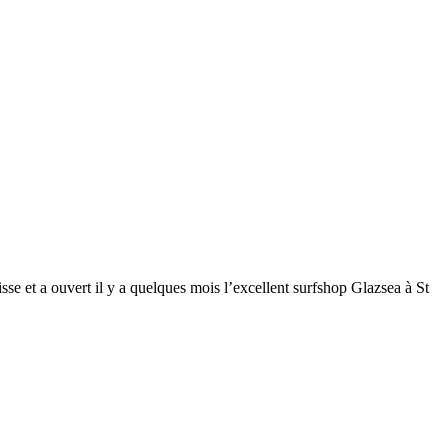
isse et a ouvert il y a quelques mois l’excellent surfshop Glazsea à St