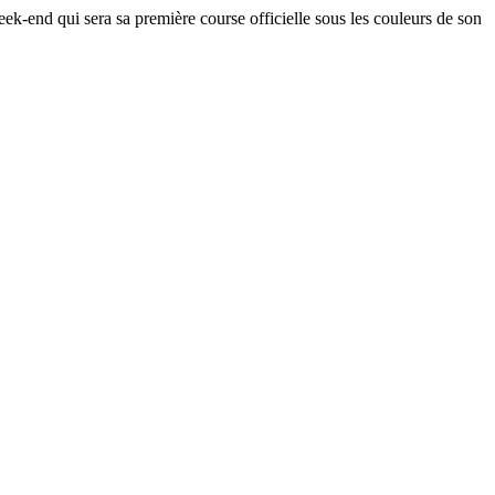
-end qui sera sa première course officielle sous les couleurs de son