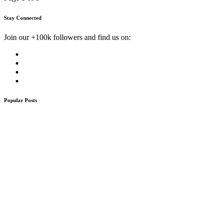
Stay Connected
Join our +100k followers and find us on:
Popular Posts