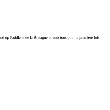
 up Paddle et de la Bretagne et vont tous pour la première fois