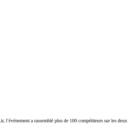
r, l’événement a rassemblé plus de 100 compétiteurs sur les deux