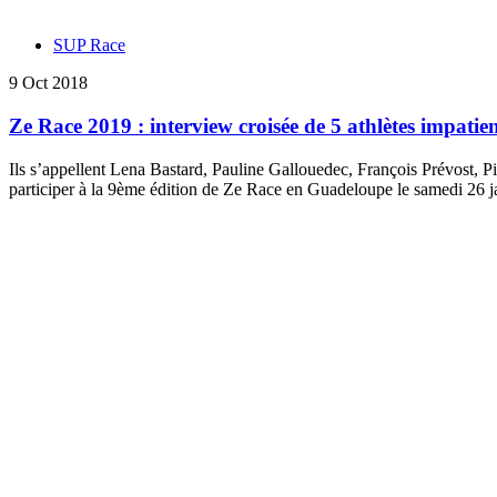
SUP Race
9 Oct 2018
Ze Race 2019 : interview croisée de 5 athlètes impatien
Ils s’appellent Lena Bastard, Pauline Gallouedec, François Prévost, 
participer à la 9ème édition de Ze Race en Guadeloupe le samedi 26 j