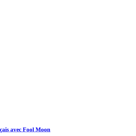
nçais avec Fool Moon