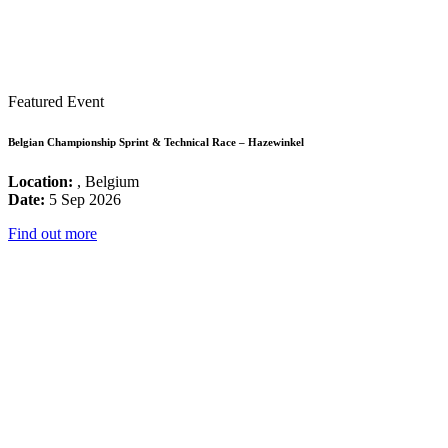
Featured Event
Belgian Championship Sprint & Technical Race – Hazewinkel
Location:
, Belgium
Date:
5 Sep 2026
Find out more