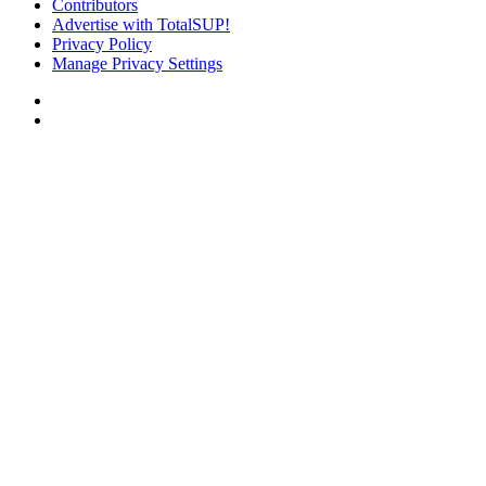
Contributors
Advertise with TotalSUP!
Privacy Policy
Manage Privacy Settings