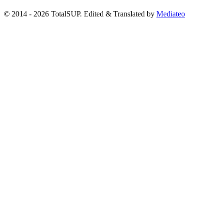
© 2014 - 2026 TotalSUP. Edited & Translated by
Mediateo