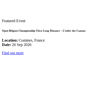
Featured Event
Open Belgian Championship Ultra Long Distance – L’enfer des Canaux
Location:
Comines, France
Date:
26 Sep 2026
Find out more