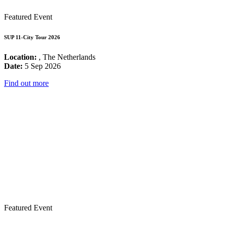
Featured Event
SUP 11-City Tour 2026
Location:
, The Netherlands
Date:
5 Sep 2026
Find out more
Featured Event