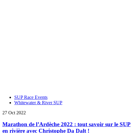
SUP Race Events
Whitewater & River SUP
27 Oct 2022
Marathon de l’Ardèche 2022 : tout savoir sur le SUP
en rivière avec Christophe Da Dalt !