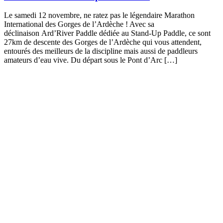
Le samedi 12 novembre, ne ratez pas le légendaire Marathon
International des Gorges de l’Ardèche ! Avec sa
déclinaison Ard’River Paddle dédiée au Stand-Up Paddle, ce sont
27km de descente des Gorges de l’Ardèche qui vous attendent,
entourés des meilleurs de la discipline mais aussi de paddleurs
amateurs d’eau vive. Du départ sous le Pont d’Arc […]