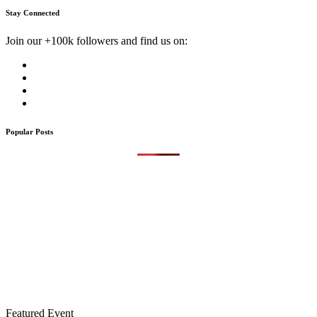
Stay Connected
Join our +100k followers and find us on:
Popular Posts
Featured Event