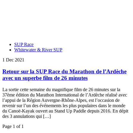
SUP Race
Whitewater & River SUP
1 Dec 2021
Retour sur la SUP Race du Marathon de l’Ardèche
avec un superbe film de 26 minutes
La sortie cette semaine du magnifique film de 26 minutes sur la
37ème édition du Marathon International de l’Ardèche réalisé avec
l’appui de la Région Auvergne-Rhône-Alpes, est l’occasion de
revenir sur l’un des événements les plus populaires dans le monde
du Canoë-Kayak ouvert au Stand Up Paddle depuis 2016. En dépit
des 3 annulations qui […]
Page 1 of 1