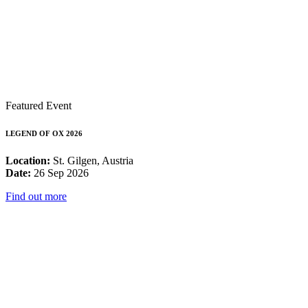
Featured Event
LEGEND OF OX 2026
Location:
St. Gilgen, Austria
Date:
26 Sep 2026
Find out more