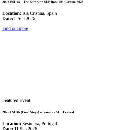
2026 ESL #5 – The European SUP Race Isla Cristina 2026
Location:
Isla Cristina, Spain
Date:
5 Sep 2026
Find out more
Featured Event
2026 ESL #6 (Final Stage) – Sesimbra SUP Festival
Location:
Sesimbra, Portugal
Date:
11 Sep 2026