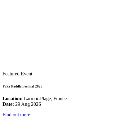
Featured Event
Yaka Paddle Festival 2026
Location:
Larmor-Plage, France
Date:
29 Aug 2026
Find out more