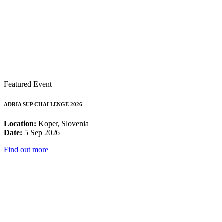
Featured Event
ADRIA SUP CHALLENGE 2026
Location:
Koper, Slovenia
Date:
5 Sep 2026
Find out more