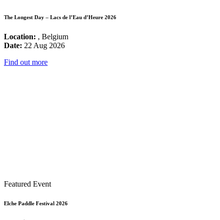
The Longest Day – Lacs de l’Eau d’Heure 2026
Location:
, Belgium
Date:
22 Aug 2026
Find out more
Featured Event
Elche Paddle Festival 2026