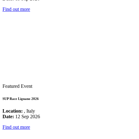
Find out more
Featured Event
SUP Race Lignano 2026
Location:
, Italy
Date:
12 Sep 2026
Find out more