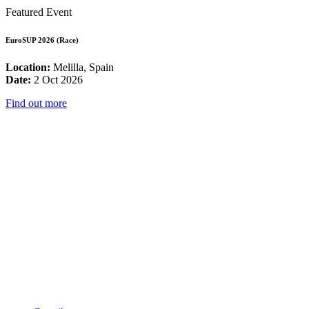
Featured Event
EuroSUP 2026 (Race)
Location:
Melilla, Spain
Date:
2 Oct 2026
Find out more