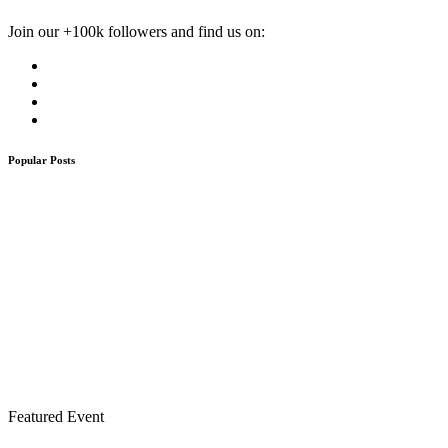
Join our +100k followers and find us on:
Popular Posts
Featured Event