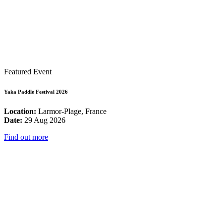
Featured Event
Yaka Paddle Festival 2026
Location:
Larmor-Plage, France
Date:
29 Aug 2026
Find out more