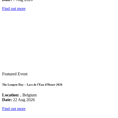
Find out more
Featured Event
The Longest Day – Lacs de l’Eau d’Heure 2026
Location:
, Belgium
Date:
22 Aug 2026
Find out more