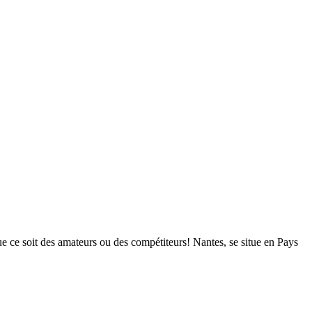
 ce soit des amateurs ou des compétiteurs! Nantes, se situe en Pays