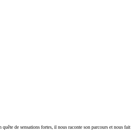
 quête de sensations fortes, il nous raconte son parcours et nous fait