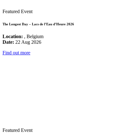
Featured Event
The Longest Day – Lacs de l’Eau d’Heure 2026
Location:
, Belgium
Date:
22 Aug 2026
Find out more
Featured Event