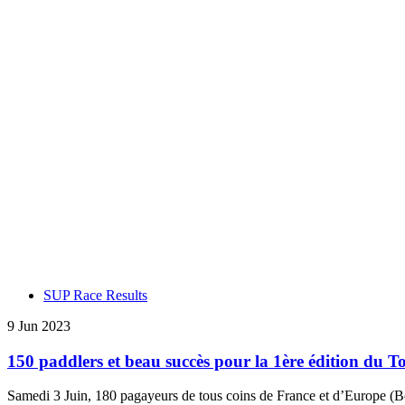
SUP Race Results
9 Jun 2023
150 paddlers et beau succès pour la 1ère édition du To
Samedi 3 Juin, 180 pagayeurs de tous coins de France et d’Europe (Be