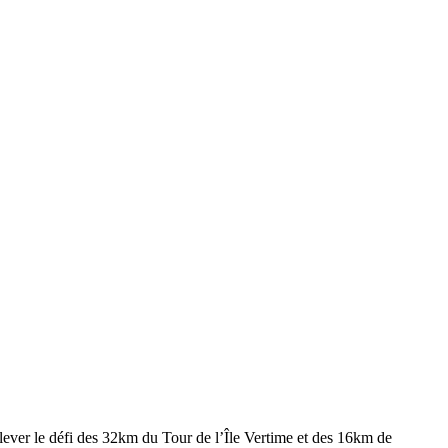
ever le défi des 32km du Tour de l’Île Vertime et des 16km de