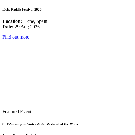
Elche Paddle Festival 2026
Location:
Elche, Spain
Date:
29 Aug 2026
Find out more
Featured Event
SUP Antwerp on Water 2026: Weekend of the Water