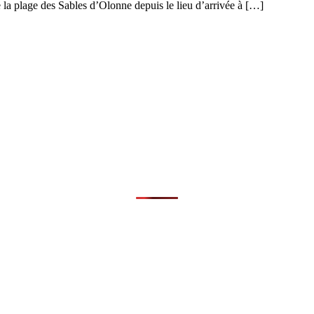
 la plage des Sables d’Olonne depuis le lieu d’arrivée à […]