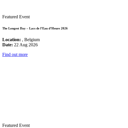
Featured Event
The Longest Day – Lacs de l’Eau d’Heure 2026
Location:
, Belgium
Date:
22 Aug 2026
Find out more
Featured Event