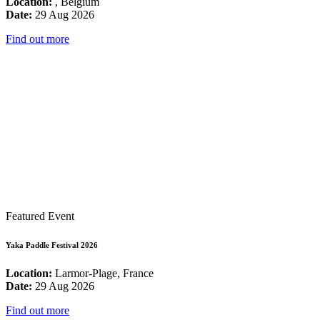
Location:
, Belgium
Date:
29 Aug 2026
Find out more
Featured Event
Yaka Paddle Festival 2026
Location:
Larmor-Plage, France
Date:
29 Aug 2026
Find out more