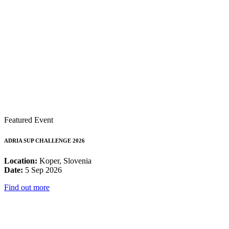
Featured Event
ADRIA SUP CHALLENGE 2026
Location:
Koper, Slovenia
Date:
5 Sep 2026
Find out more