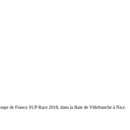
t Coupe de France SUP Race 2018, dans la Baie de Villefranche à Nice.