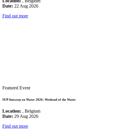
Location:
, Belgium
Date:
22 Aug 2026
Find out more
Featured Event
SUP Antwerp on Water 2026: Weekend of the Water
Location:
, Belgium
Date:
29 Aug 2026
Find out more