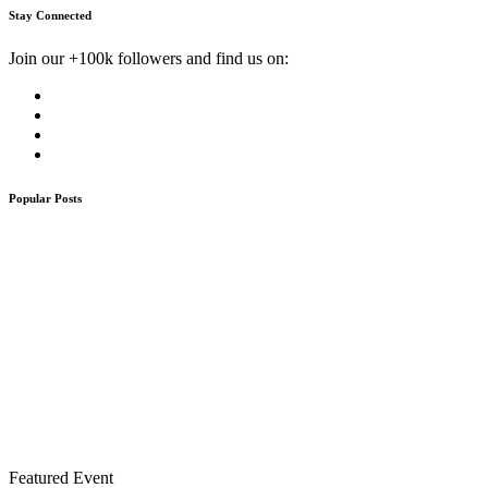
Stay Connected
Join our +100k followers and find us on:
Popular Posts
Featured Event