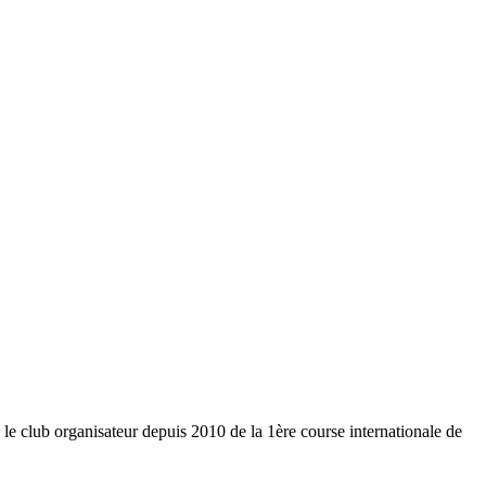
e club organisateur depuis 2010 de la 1ère course internationale de