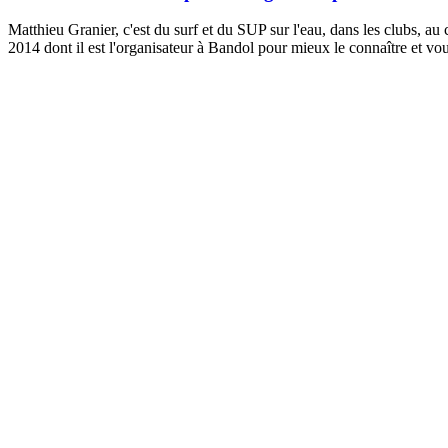
Matthieu Granier, c'est du surf et du SUP sur l'eau, dans les clubs, a
2014 dont il est l'organisateur à Bandol pour mieux le connaître et v