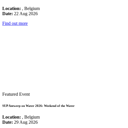
Location:
, Belgium
Date:
22 Aug 2026
Find out more
Featured Event
SUP Antwerp on Water 2026: Weekend of the Water
Location:
, Belgium
Date:
29 Aug 2026