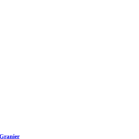
Granier