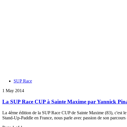
SUP Race
1 May 2014
La SUP Race CUP à Sainte Maxime par Yannick Pin
La 4ème édition de la SUP Race CUP de Sainte Maxime (83), c'est le 2
Stand-Up-Paddle en France, nous parle avec passion de son parcours