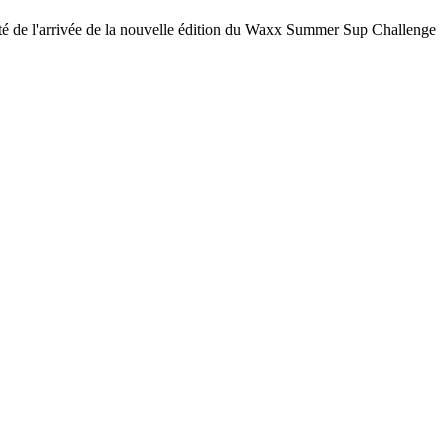
ofité de l'arrivée de la nouvelle édition du Waxx Summer Sup Challenge