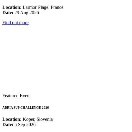
Location:
Larmor-Plage, France
Date:
29 Aug 2026
Find out more
Featured Event
ADRIA SUP CHALLENGE 2026
Location:
Koper, Slovenia
Date:
5 Sep 2026