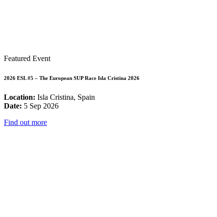
Featured Event
2026 ESL #5 – The European SUP Race Isla Cristina 2026
Location:
Isla Cristina, Spain
Date:
5 Sep 2026
Find out more