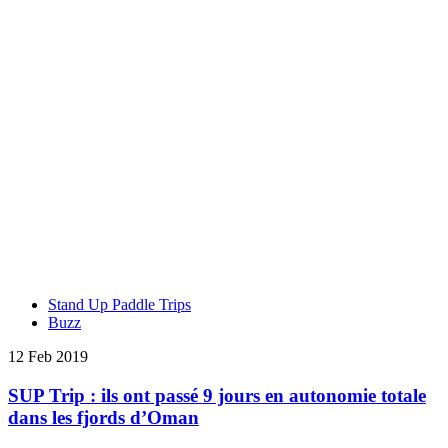
Stand Up Paddle Trips
Buzz
12 Feb 2019
SUP Trip : ils ont passé 9 jours en autonomie totale
dans les fjords d’Oman