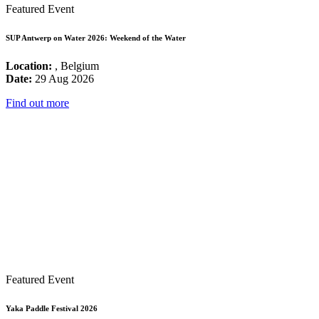
Featured Event
SUP Antwerp on Water 2026: Weekend of the Water
Location:
, Belgium
Date:
29 Aug 2026
Find out more
Featured Event
Yaka Paddle Festival 2026