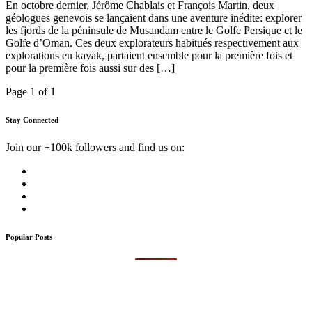
En octobre dernier, Jérôme Chablais et François Martin, deux
géologues genevois se lançaient dans une aventure inédite: explorer
les fjords de la péninsule de Musandam entre le Golfe Persique et le
Golfe d’Oman. Ces deux explorateurs habitués respectivement aux
explorations en kayak, partaient ensemble pour la première fois et
pour la première fois aussi sur des […]
Page 1 of 1
Stay Connected
Join our +100k followers and find us on:
Popular Posts