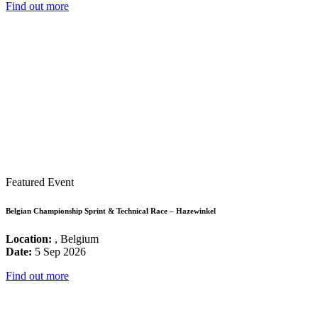
Find out more
Featured Event
Belgian Championship Sprint & Technical Race – Hazewinkel
Location:
, Belgium
Date:
5 Sep 2026
Find out more