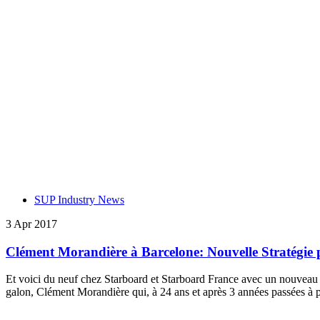
SUP Industry News
3 Apr 2017
Clément Morandière à Barcelone: Nouvelle Stratégie
Et voici du neuf chez Starboard et Starboard France avec un nouveau di
galon, Clément Morandière qui, à 24 ans et après 3 années passées à 