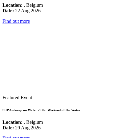
Location:
, Belgium
Date:
22 Aug 2026
Find out more
Featured Event
SUP Antwerp on Water 2026: Weekend of the Water
Location:
, Belgium
Date:
29 Aug 2026