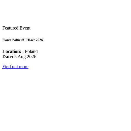
Featured Event
Planet Baltic SUP Race 2026
Location:
, Poland
Date:
5 Aug 2026
Find out more