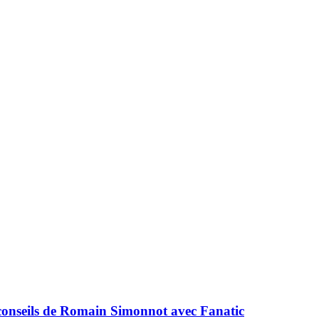
s conseils de Romain Simonnot avec Fanatic