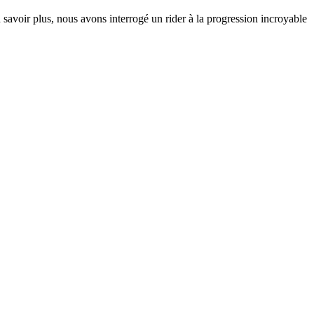
savoir plus, nous avons interrogé un rider à la progression incroyable