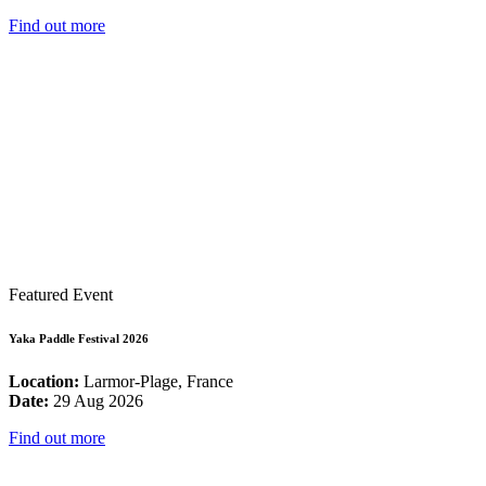
Find out more
Featured Event
Yaka Paddle Festival 2026
Location:
Larmor-Plage, France
Date:
29 Aug 2026
Find out more