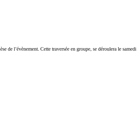
se de l’évènement. Cette traversée en groupe, se déroulera le samedi