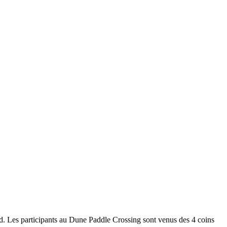
ard. Les participants au Dune Paddle Crossing sont venus des 4 coins