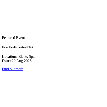
Featured Event
Elche Paddle Festival 2026
Location:
Elche, Spain
Date:
29 Aug 2026
Find out more