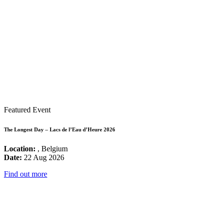
Featured Event
The Longest Day – Lacs de l’Eau d’Heure 2026
Location:
, Belgium
Date:
22 Aug 2026
Find out more