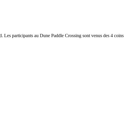
ard. Les participants au Dune Paddle Crossing sont venus des 4 coins