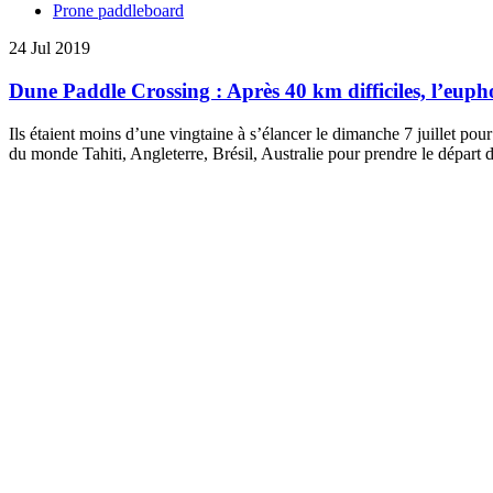
Prone paddleboard
24 Jul 2019
Dune Paddle Crossing : Après 40 km difficiles, l’euph
Ils étaient moins d’une vingtaine à s’élancer le dimanche 7 juillet p
du monde Tahiti, Angleterre, Brésil, Australie pour prendre le départ