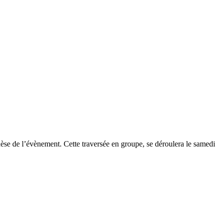
se de l’évènement. Cette traversée en groupe, se déroulera le samedi