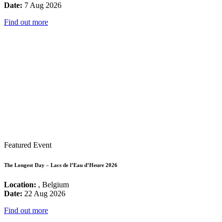
Date:
7 Aug 2026
Find out more
Featured Event
The Longest Day – Lacs de l’Eau d’Heure 2026
Location:
, Belgium
Date:
22 Aug 2026
Find out more