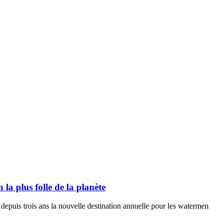
plus folle de la planète
puis trois ans la nouvelle destination annuelle pour les watermen