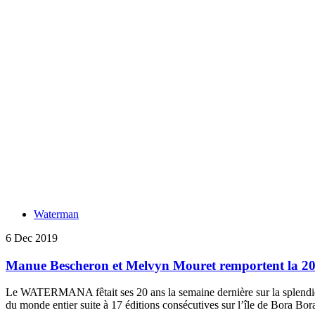
Waterman
6 Dec 2019
Manue Bescheron et Melvyn Mouret remportent la 20
Le WATERMANA fêtait ses 20 ans la semaine dernière sur la splendid
du monde entier suite à 17 éditions consécutives sur l’île de Bora