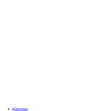
Waterman