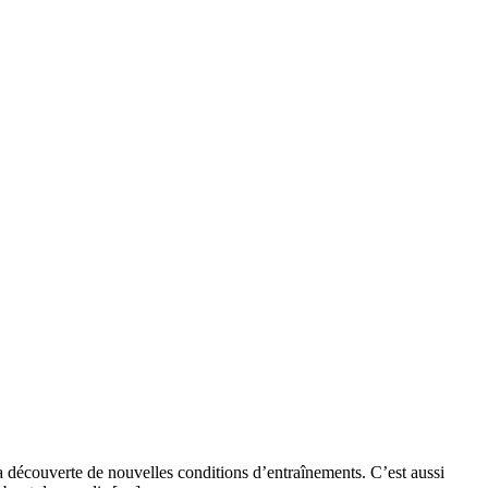
a découverte de nouvelles conditions d’entraînements. C’est aussi