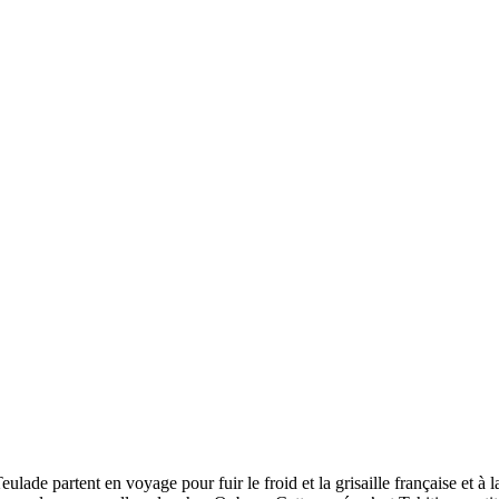
de partent en voyage pour fuir le froid et la grisaille française et à l