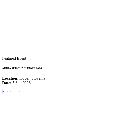
Featured Event
ADRIA SUP CHALLENGE 2026
Location:
Koper, Slovenia
Date:
5 Sep 2026
Find out more