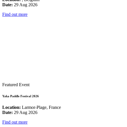
Date:
29 Aug 2026
Find out more
Featured Event
Yaka Paddle Festival 2026
Location:
Larmor-Plage, France
Date:
29 Aug 2026
Find out more