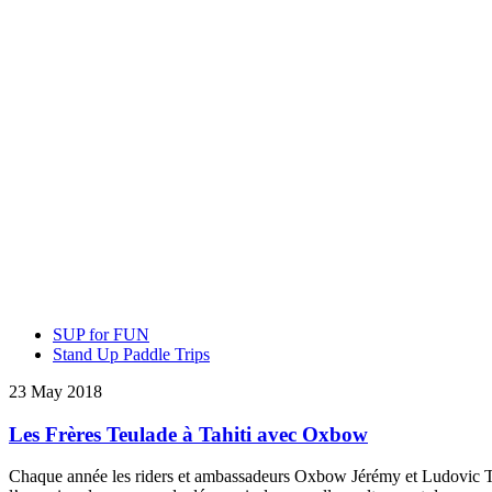
SUP for FUN
Stand Up Paddle Trips
23 May 2018
Les Frères Teulade à Tahiti avec Oxbow
Chaque année les riders et ambassadeurs Oxbow Jérémy et Ludovic Teula