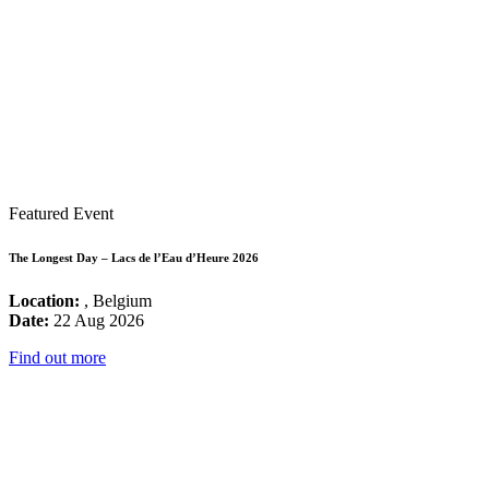
Featured Event
The Longest Day – Lacs de l’Eau d’Heure 2026
Location:
, Belgium
Date:
22 Aug 2026
Find out more