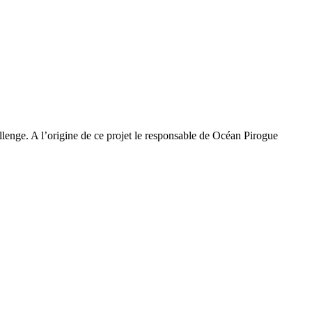
lenge. A l’origine de ce projet le responsable de Océan Pirogue