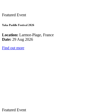
Featured Event
Yaka Paddle Festival 2026
Location:
Larmor-Plage, France
Date:
29 Aug 2026
Find out more
Featured Event