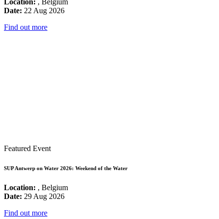
Location:
, Belgium
Date:
22 Aug 2026
Find out more
Featured Event
SUP Antwerp on Water 2026: Weekend of the Water
Location:
, Belgium
Date:
29 Aug 2026
Find out more