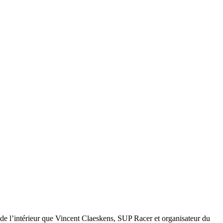
e l’intérieur que Vincent Claeskens, SUP Racer et organisateur du