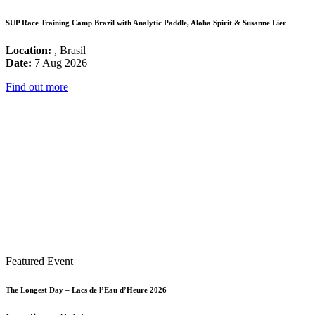
SUP Race Training Camp Brazil with Analytic Paddle, Aloha Spirit & Susanne Lier
Location:
, Brasil
Date:
7 Aug 2026
Find out more
Featured Event
The Longest Day – Lacs de l’Eau d’Heure 2026