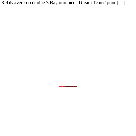
gorie Relais avec son équipe 3 Bay nommée “Dream Team” pour […]