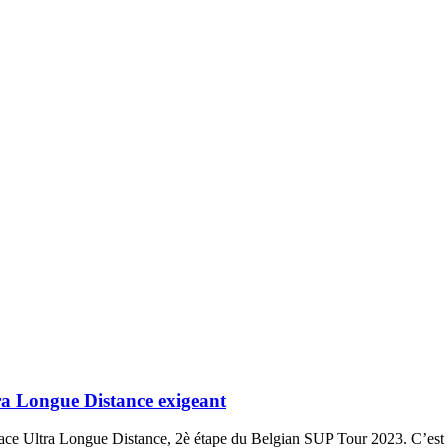
a Longue Distance exigeant
ce Ultra Longue Distance, 2è étape du Belgian SUP Tour 2023. C’est d