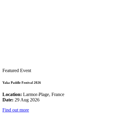
Featured Event
Yaka Paddle Festival 2026
Location:
Larmor-Plage, France
Date:
29 Aug 2026
Find out more