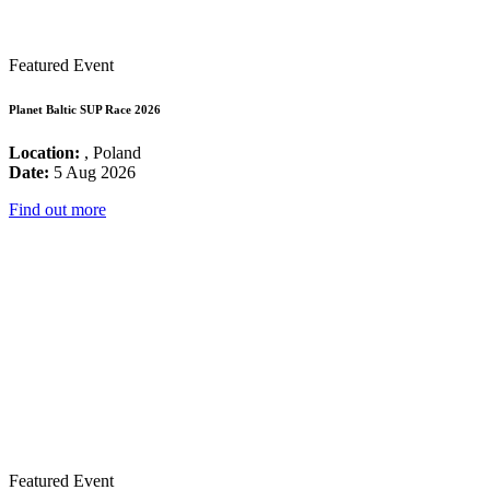
Featured Event
Planet Baltic SUP Race 2026
Location:
, Poland
Date:
5 Aug 2026
Find out more
Featured Event