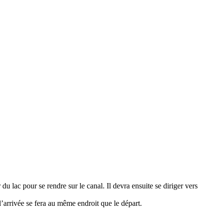
u lac pour se rendre sur le canal. Il devra ensuite se diriger vers
 l’arrivée se fera au même endroit que le départ.