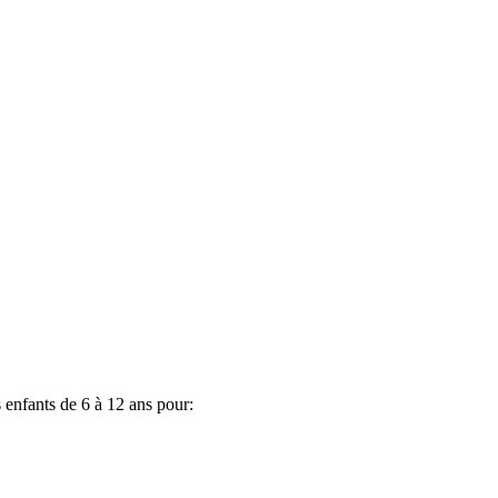
s enfants de 6 à 12 ans pour: