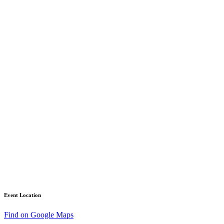
Event Location
Find on Google Maps