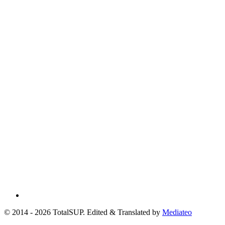
© 2014 - 2026 TotalSUP. Edited & Translated by
Mediateo