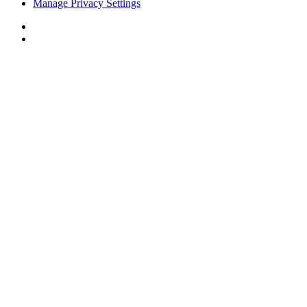
Manage Privacy Settings