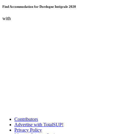
Find Accommodation for Dordogne Intégrale 2020
with
Contributors
Advertise with TotalSUP!
Privacy Policy