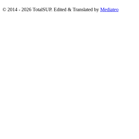
© 2014 - 2026 TotalSUP. Edited & Translated by
Mediateo