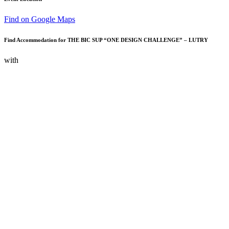
Find on Google Maps
Find Accommodation for THE BIC SUP “ONE DESIGN CHALLENGE” – LUTRY
with