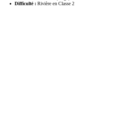
Difficulté :
Rivière en Classe 2