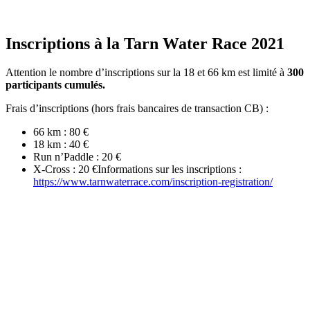
Inscriptions à la Tarn Water Race 2021
Attention le nombre d’inscriptions sur la 18 et 66 km est limité à
300
participants cumulés.
Frais d’inscriptions (hors frais bancaires de transaction CB) :
66 km : 80 €
18 km : 40 €
Run n’Paddle : 20 €
X-Cross : 20 €Informations sur les inscriptions :
https://www.tarnwaterrace.com/inscription-registration/