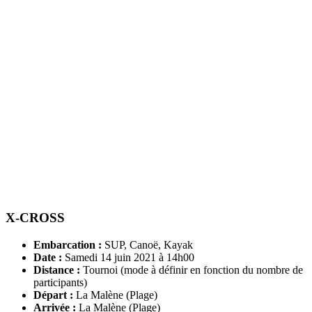
X-CROSS
Embarcation :
SUP, Canoë, Kayak
Date :
Samedi 14 juin 2021 à 14h00
Distance :
Tournoi (mode à définir en fonction du nombre de
participants)
Départ :
La Malène (Plage)
Arrivée :
La Malène (Plage)