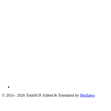
© 2014 - 2026 TotalSUP. Edited & Translated by
Mediateo