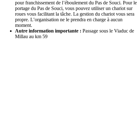
pour franchissement de l’éboulement du Pas de Souci. Pour le
portage du Pas de Souci, vous pouvez utiliser un chariot sur
roues vous facilitant la tâche. La gestion du chariot vous sera
propre. L’organisation ne le prendra en charge à aucun
moment.
Autre information importante :
Passage sous le Viaduc de
Millau au km 59