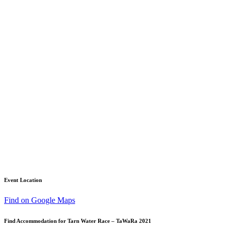
Event Location
Find on Google Maps
Find Accommodation for Tarn Water Race – TaWaRa 2021