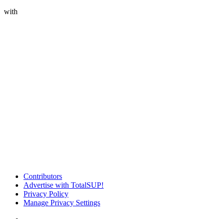
with
Contributors
Advertise with TotalSUP!
Privacy Policy
Manage Privacy Settings