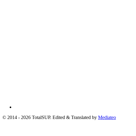
© 2014 - 2026 TotalSUP. Edited & Translated by
Mediateo