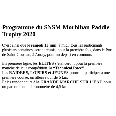
Programme du SNSM Morbihan Paddle
Trophy 2020
C’est ainsi que le
samedi 13 juin
, à midi, tous les participants,
plusieurs centaines, seront réunis, pour la première fois, dans le Port
de Saint-Goustan, à Auray, pour un départ en commun.
En première ligne, les
ELITES
s’élanceront pour la première
manche de leur compétition, la
“Technical Race”
.
Les
RAIDERS, LOISIRS et JEUNES
pourront participer à une
première course, un aller/retour de 6 km,
Et les randonneurs à
la GRANDE MARCHE SUR L’EAU
pour
un parcours non chronométré de 4,5 km.