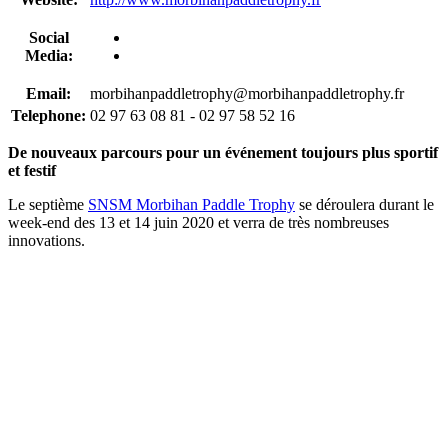
Social
Media:
Email:
morbihanpaddletrophy@morbihanpaddletrophy.fr
Telephone:
02 97 63 08 81 - 02 97 58 52 16
De nouveaux parcours pour un événement toujours plus sportif
et festif
Le septième
SNSM Morbihan Paddle Trophy
se déroulera durant le
week-end des 13 et 14 juin 2020 et verra de très nombreuses
innovations.