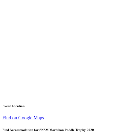
Event Location
Find on Google Maps
Find Accommodation for SNSM Morbihan Paddle Trophy 2020