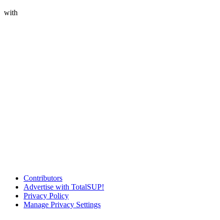
with
Contributors
Advertise with TotalSUP!
Privacy Policy
Manage Privacy Settings