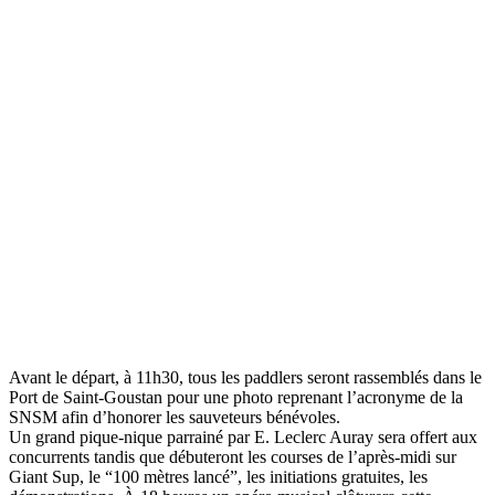
Avant le départ, à 11h30, tous les paddlers seront rassemblés dans le
Port de Saint-Goustan pour une photo reprenant l’acronyme de la
SNSM afin d’honorer les sauveteurs bénévoles.
Un grand pique-nique parrainé par E. Leclerc Auray sera offert aux
concurrents tandis que débuteront les courses de l’après-midi sur
Giant Sup, le “100 mètres lancé”, les initiations gratuites, les