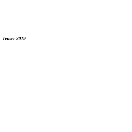
Teaser 2019