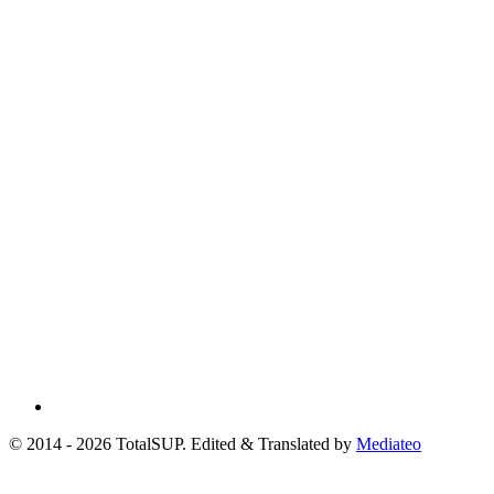
© 2014 - 2026 TotalSUP. Edited & Translated by
Mediateo