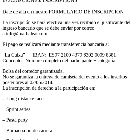
INSCRIPCIONES/ INSCRIPTIONS
Date de alta en nuestro FORMULARIO DE INSCRIPCIÓN
La inscripción se hará efectiva una vez recibido el justificante del
ingreso bancario que se debe enviar por correo
a info@marbalear.com.
El pago se realizará mediante transferencia bancaria a:
“La Caixa” IBAN: ES97 2100 4379 6302 0009 8381
Concepto: Nombre completo del participante + categoría
Bolsa del corredor garantizada.
No se garantiza la entrega de camiseta del evento a los inscritos
posteriores al 02/05/2014.
La inscripción da derecho a la participación en:
– Long distance race
– Sprint series
– Pasta party
– Barbacoa fin de carrera