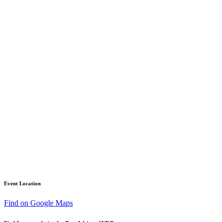
Event Location
Find on Google Maps