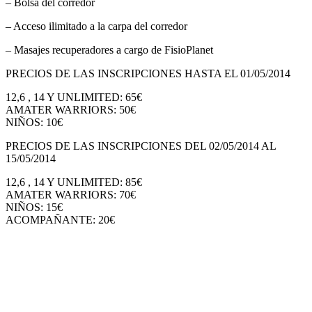
– Bolsa del corredor
– Acceso ilimitado a la carpa del corredor
– Masajes recuperadores a cargo de FisioPlanet
PRECIOS DE LAS INSCRIPCIONES HASTA EL 01/05/2014
12,6 , 14 Y UNLIMITED: 65€
AMATER WARRIORS: 50€
NIÑOS: 10€
PRECIOS DE LAS INSCRIPCIONES DEL 02/05/2014 AL
15/05/2014
12,6 , 14 Y UNLIMITED: 85€
AMATER WARRIORS: 70€
NIÑOS: 15€
ACOMPAÑANTE: 20€