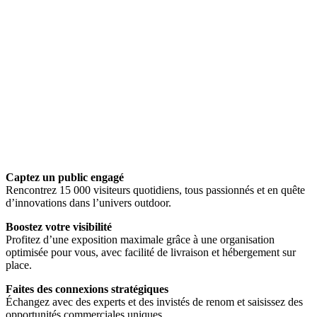
Captez un public engagé
Rencontrez 15 000 visiteurs quotidiens, tous passionnés et en quête
d’innovations dans l’univers outdoor.
Boostez votre visibilité
Profitez d’une exposition maximale grâce à une organisation
optimisée pour vous, avec facilité de livraison et hébergement sur
place.
Faites des connexions stratégiques
Échangez avec des experts et des invistés de renom et saisissez des
opportunités commerciales uniques.