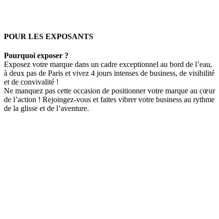
POUR LES EXPOSANTS
Pourquoi exposer ?
Exposez votre marque dans un cadre exceptionnel au bord de l’eau,
à deux pas de Paris et vivez 4 jours intenses de business, de visibilité
et de convivalité !
Ne manquez pas cette occasion de positionner votre marque au cœur
de l’action ! Rejoingez-vous et faites vibrer votre business au rythme
de la glisse et de l’aventure.