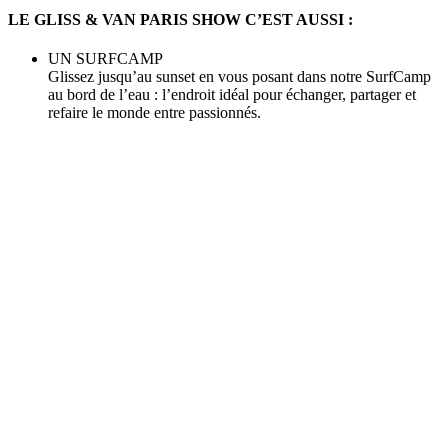
LE GLISS & VAN PARIS SHOW C’EST AUSSI :
UN SURFCAMP
Glissez jusqu’au sunset en vous posant dans notre SurfCamp
au bord de l’eau : l’endroit idéal pour échanger, partager et
refaire le monde entre passionnés.