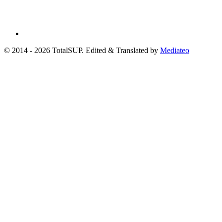
© 2014 - 2026 TotalSUP. Edited & Translated by
Mediateo