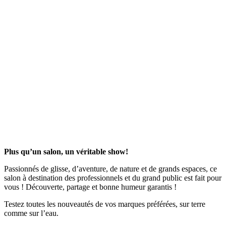
Plus qu’un salon, un véritable show!
Passionnés de glisse, d’aventure, de nature et de grands espaces, ce
salon à destination des professionnels et du grand public est fait pour
vous ! Découverte, partage et bonne humeur garantis !
Testez toutes les nouveautés de vos marques préférées, sur terre
comme sur l’eau.