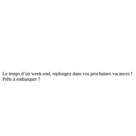
Le temps d’un week-end, replongez dans vos prochaines vacances !
Prêts à embarquer ?