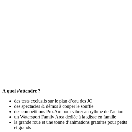
A quoi s’attendre ?
des tests exclusifs sur le plan d’eau des JO
des spectacles & démos à couper le souffle
des compétitions Pro-Am pour vibrer au rythme de l’action
un Watersport Family Area dédiée à la glisse en famille
la grande roue et une tonne d’animations gratuites pour petits
et grands