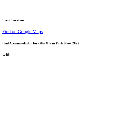
Event Location
Find on Google Maps
Find Accommodation for Gliss & Van Paris Show 2025
with