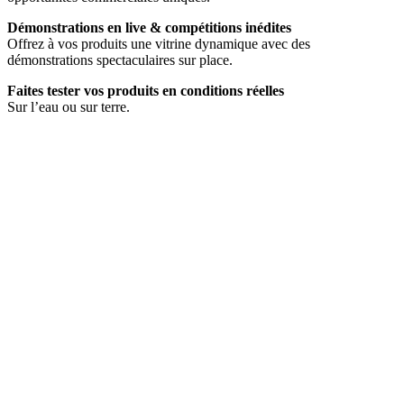
Démonstrations en live & compétitions inédites
Offrez à vos produits une vitrine dynamique avec des
démonstrations spectaculaires sur place.
Faites tester vos produits en conditions réelles
Sur l’eau ou sur terre.