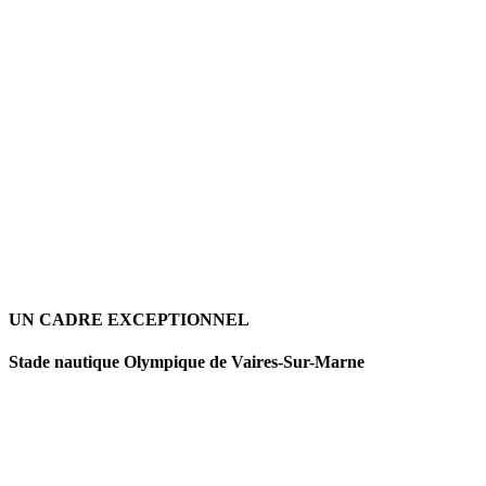
UN CADRE EXCEPTIONNEL
Stade nautique Olympique de Vaires-Sur-Marne