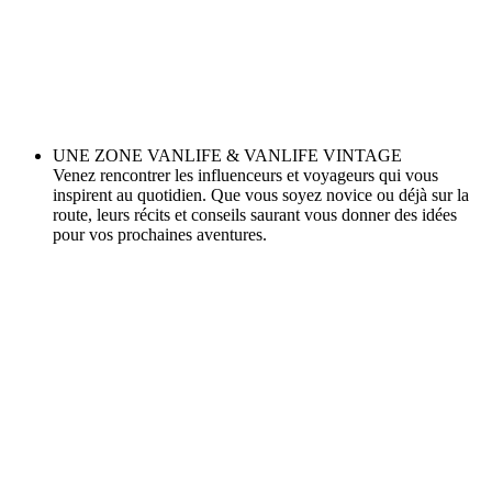
UNE ZONE VANLIFE & VANLIFE VINTAGE
Venez rencontrer les influenceurs et voyageurs qui vous
inspirent au quotidien. Que vous soyez novice ou déjà sur la
route, leurs récits et conseils saurant vous donner des idées
pour vos prochaines aventures.