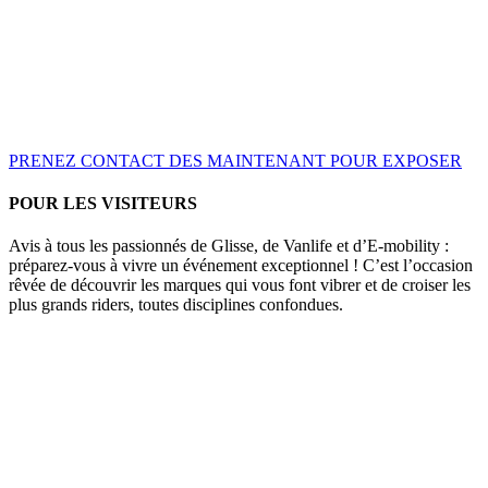
PRENEZ CONTACT DES MAINTENANT POUR EXPOSER
POUR LES VISITEURS
Avis à tous les passionnés de Glisse, de Vanlife et d’E-mobility :
préparez-vous à vivre un événement exceptionnel ! C’est l’occasion
rêvée de découvrir les marques qui vous font vibrer et de croiser les
plus grands riders, toutes disciplines confondues.