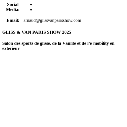
Social
Media:
Email:
arnaud@glissvanparisshow.com
GLISS & VAN PARIS SHOW 2025
Salon des sports de glisse, de la Vanlife et de l’e-mobility en
exterieur