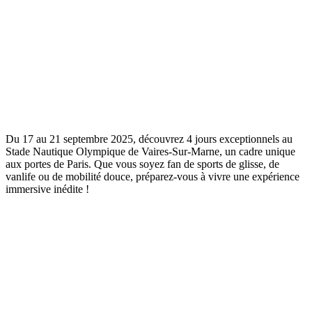
Du 17 au 21 septembre 2025, découvrez 4 jours exceptionnels au
Stade Nautique Olympique de Vaires-Sur-Marne, un cadre unique
aux portes de Paris. Que vous soyez fan de sports de glisse, de
vanlife ou de mobilité douce, préparez-vous à vivre une expérience
immersive inédite !