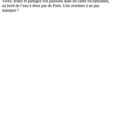
Vivez, testez et partagez vos passions dans un cadre exceptionnel,
au bord de l’eau à deux pas de Paris. Une aventure à ne pas
manquer !