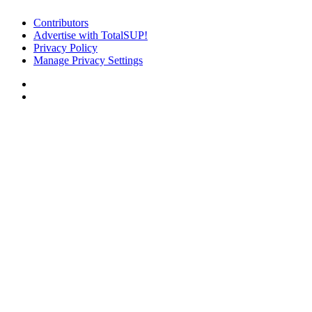
Contributors
Advertise with TotalSUP!
Privacy Policy
Manage Privacy Settings