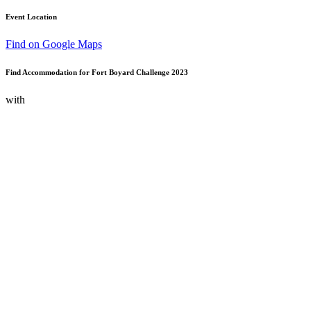
Event Location
Find on Google Maps
Find Accommodation for Fort Boyard Challenge 2023
with