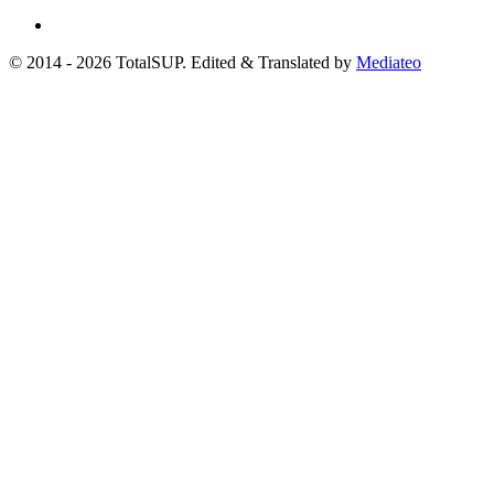
© 2014 - 2026 TotalSUP. Edited & Translated by
Mediateo