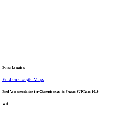
Event Location
Find on Google Maps
Find Accommodation for Championnats de France SUP Race 2019
with