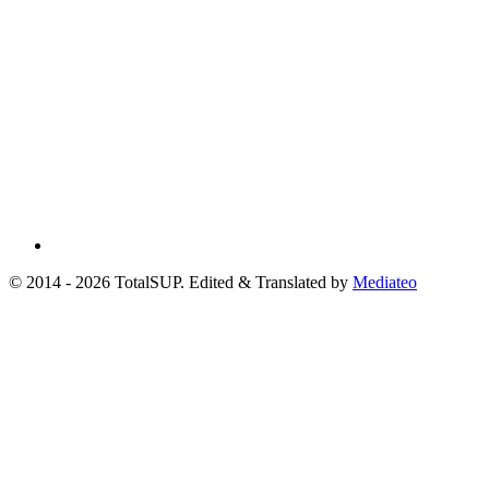
© 2014 - 2026 TotalSUP. Edited & Translated by
Mediateo