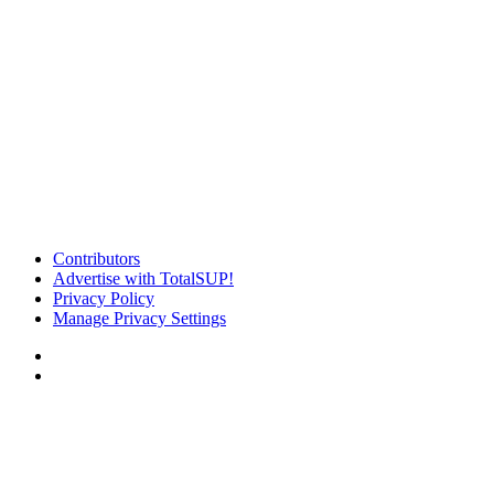
Contributors
Advertise with TotalSUP!
Privacy Policy
Manage Privacy Settings