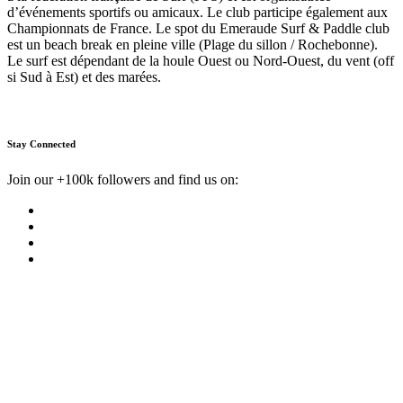
d’événements sportifs ou amicaux. Le club participe également aux
Championnats de France. Le spot du Emeraude Surf & Paddle club
est un beach break en pleine ville (Plage du sillon / Rochebonne).
Le surf est dépendant de la houle Ouest ou Nord-Ouest, du vent (off
si Sud à Est) et des marées.
Stay Connected
Join our +100k followers and find us on: