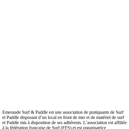
Emeraude Surf & Paddle est une association de pratiquants de Surf
et Paddle disposant d’un local en front de mer et de matériel de surf
et Paddle mis à disposition de ses adhérents. L’association est affiliée
à la fédération française de Surf (FFS) et est organisatrice