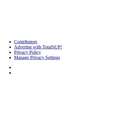
Contributors
Advertise with TotalSUP!
Privacy Policy
Manage Privacy Settings