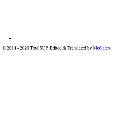
© 2014 - 2026 TotalSUP. Edited & Translated by
Mediateo