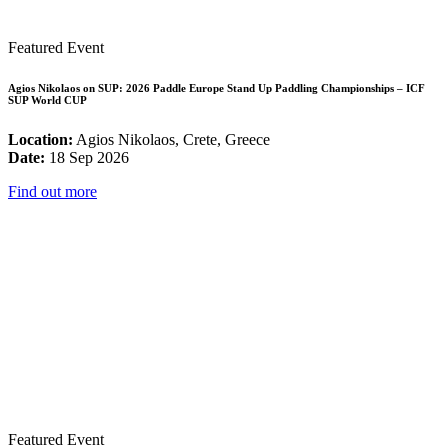
Featured Event
Agios Nikolaos on SUP: 2026 Paddle Europe Stand Up Paddling Championships – ICF
SUP World CUP
Location:
Agios Nikolaos, Crete, Greece
Date:
18 Sep 2026
Find out more
Featured Event