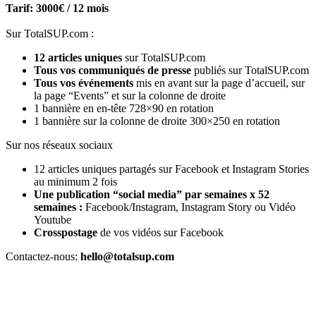
Tarif: 3000€ / 12 mois
Sur TotalSUP.com :
12 articles uniques
sur TotalSUP.com
Tous vos communiqués de presse
publiés sur TotalSUP.com
Tous vos événements
mis en avant sur la page d’accueil, sur
la page “Events” et sur la colonne de droite
1 bannière en en-tête 728×90 en rotation
1 bannière sur la colonne de droite 300×250 en rotation
Sur nos réseaux sociaux
12 articles uniques partagés sur Facebook et Instagram Stories
au minimum 2 fois
Une publication “social media” par semaines x 52
semaines :
Facebook/Instagram, Instagram Story ou Vidéo
Youtube
Crosspostage
de vos vidéos sur Facebook
Contactez-nous:
hello@totalsup.com