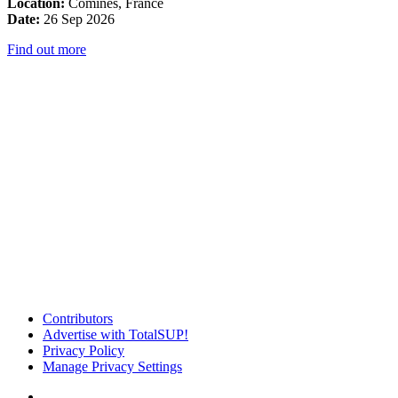
Location:
Comines, France
Date:
26 Sep 2026
Find out more
Contributors
Advertise with TotalSUP!
Privacy Policy
Manage Privacy Settings