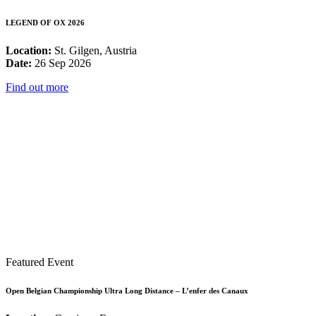
LEGEND OF OX 2026
Location:
St. Gilgen, Austria
Date:
26 Sep 2026
Find out more
Featured Event
Open Belgian Championship Ultra Long Distance – L’enfer des Canaux