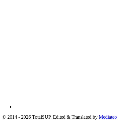
© 2014 - 2026 TotalSUP. Edited & Translated by
Mediateo