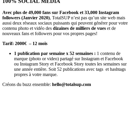
100% SOCIAL MEDIA
Avec plus de 49,000 fans sur Facebook et 33,000 Instagram
followers (Janvier 2020)
, TotalSUP n’est pas qu’un site web mais
aussi deux réseaux sociaux puissants qui peuvent générer pour votre
contenu photo et vidéo des
dizaines de milliers de vues
et de
nouveaux fans et followers pour vos propres pages!
Tarif: 2000€ – 12 mois
1 publication par semaine x 52 semaines :
1 contenu de
marque (photo or video) partagé sur Instagram et Facebook
ou Instagram Story et Facebook Story toutes les semaines sur
une année entière. Soit 52 publications avec tags et hashtags
propres à votre marque.
Créons du buzz ensemble:
hello@totalsup.com