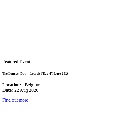
Featured Event
The Longest Day – Lacs de l’Eau d’Heure 2026
Location:
, Belgium
Date:
22 Aug 2026
Find out more