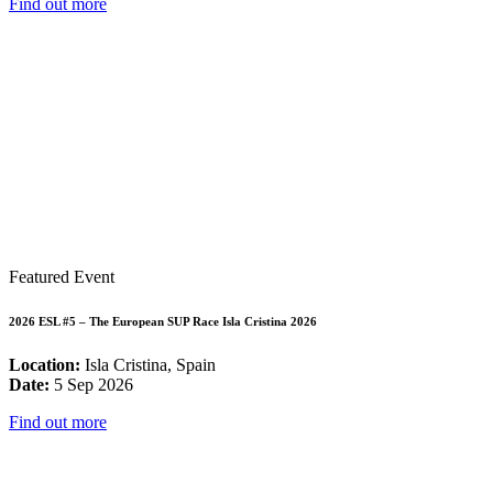
Find out more
Featured Event
2026 ESL #5 – The European SUP Race Isla Cristina 2026
Location:
Isla Cristina, Spain
Date:
5 Sep 2026
Find out more