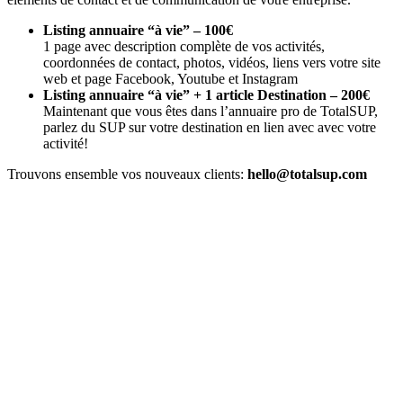
Listing annuaire “à vie” – 100€
1 page avec description complète de vos activités,
coordonnées de contact, photos, vidéos, liens vers votre site
web et page Facebook, Youtube et Instagram
Listing annuaire “à vie” + 1 article Destination – 200€
Maintenant que vous êtes dans l’annuaire pro de TotalSUP,
parlez du SUP sur votre destination en lien avec avec votre
activité!
Trouvons ensemble vos nouveaux clients:
hello@totalsup.com