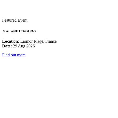
Featured Event
Yaka Paddle Festival 2026
Location:
Larmor-Plage, France
Date:
29 Aug 2026
Find out more