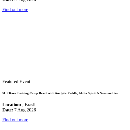
Find out more
Featured Event
SUP Race Training Camp Brazil with Analytic Paddle, Aloha Spirit & Susanne Lier
Location:
, Brasil
Date:
7 Aug 2026
Find out more