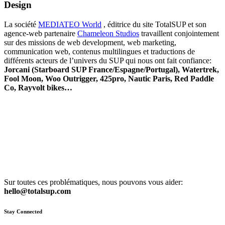
Design
La société
MEDIATEO World
, éditrice du site TotalSUP et son
agence-web partenaire
Chameleon Studios
travaillent conjointement
sur des missions de web development, web marketing,
communication web, contenus multilingues et traductions de
différents acteurs de l’univers du SUP qui nous ont fait confiance:
Jorcani (Starboard SUP France/Espagne/Portugal), Watertrek,
Fool Moon, Woo Outrigger, 425pro, Nautic Paris, Red Paddle
Co, Rayvolt bikes…
Sur toutes ces problématiques, nous pouvons vous aider:
hello@totalsup.com
Stay Connected