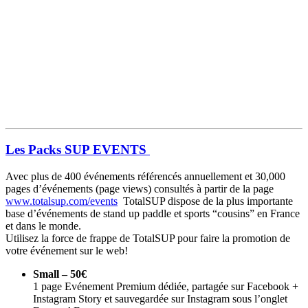
Les Packs SUP EVENTS
Avec plus de 400 événements référencés annuellement et 30,000
pages d’événements (page views) consultés à partir de la page
www.totalsup.com/events
TotalSUP dispose de la plus importante
base d’événements de stand up paddle et sports “cousins” en France
et dans le monde.
Utilisez la force de frappe de TotalSUP pour faire la promotion de
votre événement sur le web!
Small – 50€
1 page Evénement Premium dédiée, partagée sur Facebook +
Instagram Story et sauvegardée sur Instagram sous l’onglet