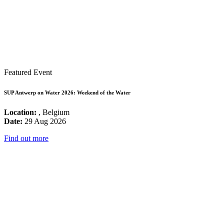
Featured Event
SUP Antwerp on Water 2026: Weekend of the Water
Location:
, Belgium
Date:
29 Aug 2026
Find out more