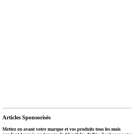
Articles Sponsorisés
Mettez en avant votre marque et vos produits tous les mois