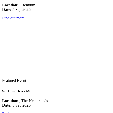
Location:
, Belgium
Date:
5 Sep 2026
Find out more
Featured Event
SUP 11-City Tour 2026
Location:
, The Netherlands
Date:
5 Sep 2026