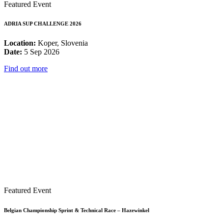
Featured Event
ADRIA SUP CHALLENGE 2026
Location:
Koper, Slovenia
Date:
5 Sep 2026
Find out more
Featured Event
Belgian Championship Sprint & Technical Race – Hazewinkel