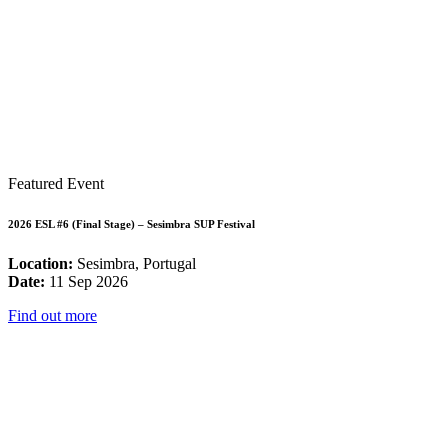
Featured Event
2026 ESL #6 (Final Stage) – Sesimbra SUP Festival
Location:
Sesimbra, Portugal
Date:
11 Sep 2026
Find out more