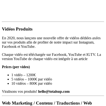
Vidéos Produits
En 2020, nous lançons une nouvelle offre de vidéos dédiées axées
sur vos produits afin de profiter de notre impact sur Instagram,
Facebook et YouTube.
Chaque vidéo est téléchargée sur Facebook, YouTube et IGTV. La
version YouTube de chaque vidéo est intégrée à un article
Prices (per video)
1 vidéo – 1200€
5 vidéos – 1000€ par vidéo
10 vidéos – 800€ par vidéo
Viralisons vos produits!
hello@totalsup.com
Web Marketing / Contenu / Traductions / Web