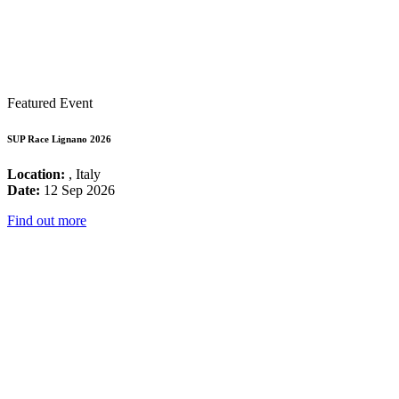
Featured Event
SUP Race Lignano 2026
Location:
, Italy
Date:
12 Sep 2026
Find out more