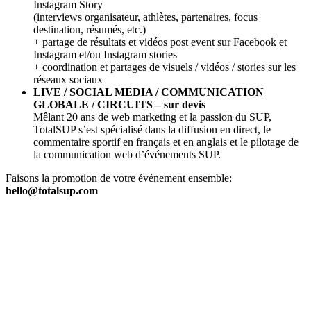
Instagram Story
(interviews organisateur, athlètes, partenaires, focus
destination, résumés, etc.)
+ partage de résultats et vidéos post event sur Facebook et
Instagram et/ou Instagram stories
+ coordination et partages de visuels / vidéos / stories sur les
réseaux sociaux
LIVE / SOCIAL MEDIA / COMMUNICATION
GLOBALE / CIRCUITS – sur devis
Mêlant 20 ans de web marketing et la passion du SUP,
TotalSUP s’est spécialisé dans la diffusion en direct, le
commentaire sportif en français et en anglais et le pilotage de
la communication web d’événements SUP.
Faisons la promotion de votre événement ensemble:
hello@totalsup.com