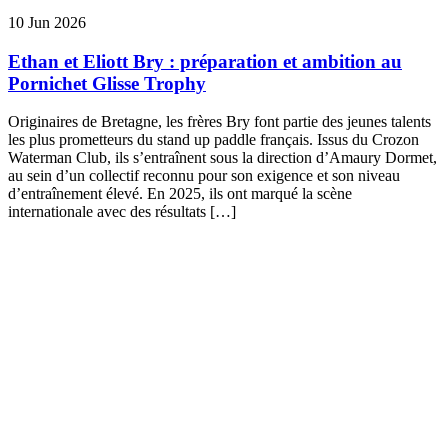
10 Jun 2026
Ethan et Eliott Bry : préparation et ambition au
Pornichet Glisse Trophy
Originaires de Bretagne, les frères Bry font partie des jeunes talents
les plus prometteurs du stand up paddle français. Issus du Crozon
Waterman Club, ils s’entraînent sous la direction d’Amaury Dormet,
au sein d’un collectif reconnu pour son exigence et son niveau
d’entraînement élevé. En 2025, ils ont marqué la scène
internationale avec des résultats […]