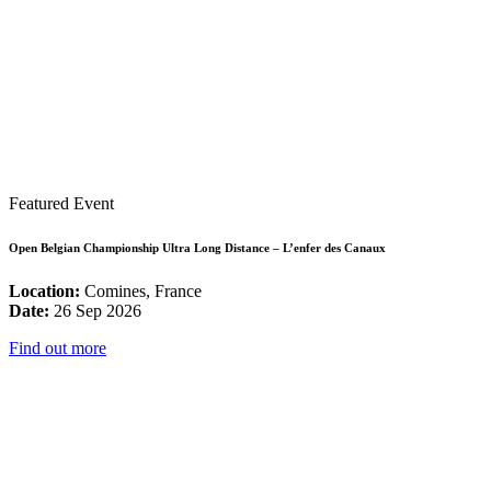
Featured Event
Open Belgian Championship Ultra Long Distance – L’enfer des Canaux
Location:
Comines, France
Date:
26 Sep 2026
Find out more