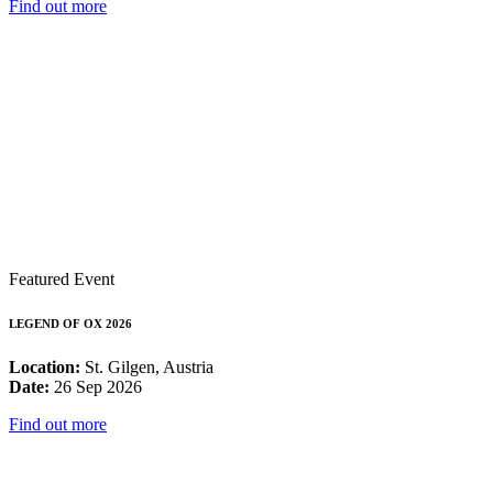
Find out more
Featured Event
LEGEND OF OX 2026
Location:
St. Gilgen, Austria
Date:
26 Sep 2026
Find out more