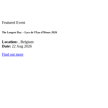
Featured Event
The Longest Day – Lacs de l’Eau d’Heure 2026
Location:
, Belgium
Date:
22 Aug 2026
Find out more