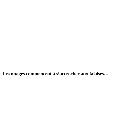
Les nuages commencent à s’accrocher aux falaises…