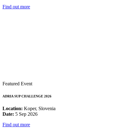
Find out more
Featured Event
ADRIA SUP CHALLENGE 2026
Location:
Koper, Slovenia
Date:
5 Sep 2026
Find out more