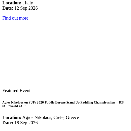
Location:
, Italy
Date:
12 Sep 2026
Find out more
Featured Event
Agios Nikolaos on SUP: 2026 Paddle Europe Stand Up Paddling Championships – ICF
SUP World CUP
Location:
Agios Nikolaos, Crete, Greece
Date:
18 Sep 2026