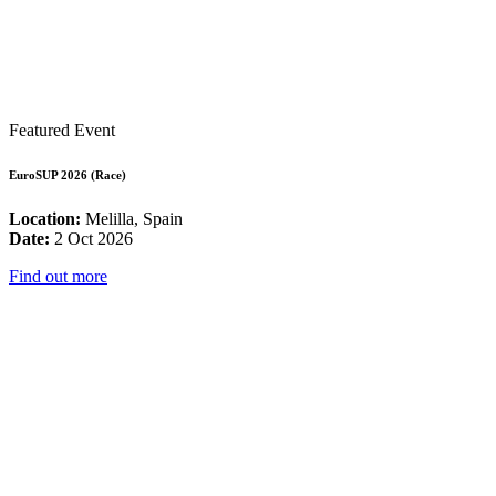
Featured Event
EuroSUP 2026 (Race)
Location:
Melilla, Spain
Date:
2 Oct 2026
Find out more