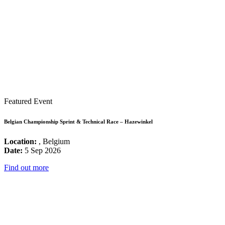
Featured Event
Belgian Championship Sprint & Technical Race – Hazewinkel
Location:
, Belgium
Date:
5 Sep 2026
Find out more