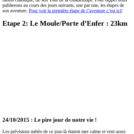
publierons au cours des jours suivants, une par une, les étapes de
son aventure.
Pour voir la première étape de l’aventure c’est ici!
Etape 2: Le Moule/Porte d’Enfer : 23km
24/10/2015 : Le pire jour de notre vie !
Les prévisions météo de ce jour-là étaient mer calme et vent assez