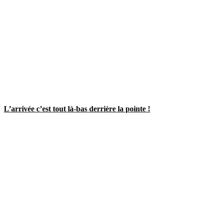
L’arrivée c’est tout là-bas derrière la pointe !