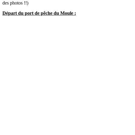
des photos !!)
Départ du port de pêche du Moule :