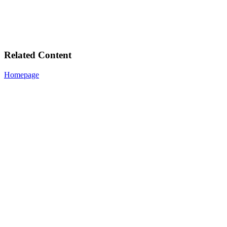
Related Content
Homepage