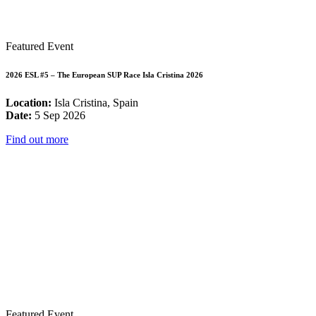
Featured Event
2026 ESL #5 – The European SUP Race Isla Cristina 2026
Location:
Isla Cristina, Spain
Date:
5 Sep 2026
Find out more
Featured Event