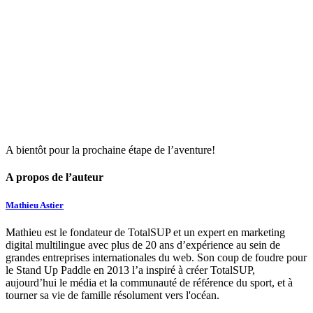
A bientôt pour la prochaine étape de l’aventure!
A propos de l’auteur
Mathieu Astier
Mathieu est le fondateur de TotalSUP et un expert en marketing
digital multilingue avec plus de 20 ans d’expérience au sein de
grandes entreprises internationales du web. Son coup de foudre pour
le Stand Up Paddle en 2013 l’a inspiré à créer TotalSUP,
aujourd’hui le média et la communauté de référence du sport, et à
tourner sa vie de famille résolument vers l'océan.