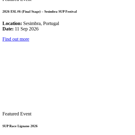
2026 ESL #6 (Final Stage) – Sesimbra SUP Festival
Location:
Sesimbra, Portugal
Date:
11 Sep 2026
Find out more
Featured Event
SUP Race Lignano 2026