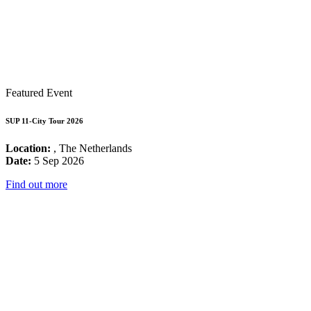
Featured Event
SUP 11-City Tour 2026
Location:
, The Netherlands
Date:
5 Sep 2026
Find out more