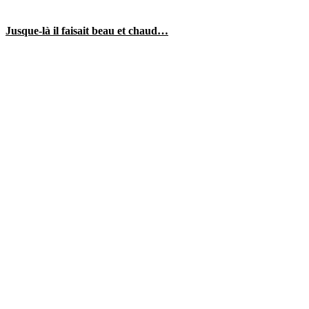
Jusque-là il faisait beau et chaud…