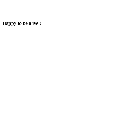
Happy to be alive !