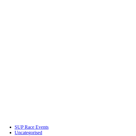
SUP Race Events
Uncategorised