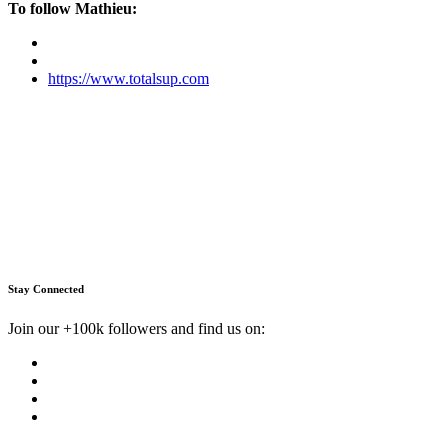
To follow Mathieu:
https://www.totalsup.com
Stay Connected
Join our +100k followers and find us on: