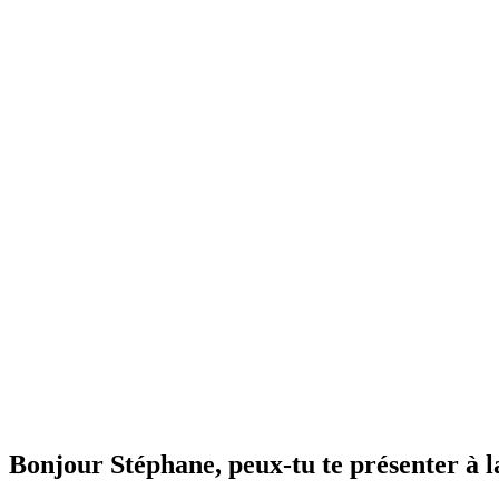
Bonjour Stéphane, peux-tu te présenter à