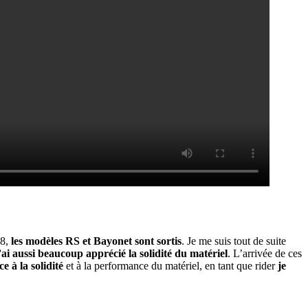
18,
les modèles RS et Bayonet sont sortis
. Je me suis tout de suite
’ai aussi beaucoup apprécié la solidité du matériel
. L’arrivée de ces
 à la solidité
et à la performance du matériel, en tant que rider
je