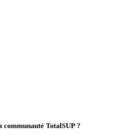
 la communauté TotalSUP ?