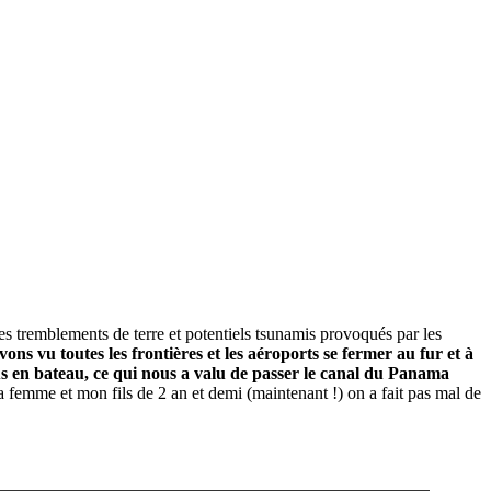
es tremblements de terre et potentiels tsunamis provoqués par les
s vu toutes les frontières et les aéroports se fermer au fur et à
 en bateau, ce qui nous a valu de passer le canal du Panama
 femme et mon fils de 2 an et demi (maintenant !) on a fait pas mal de