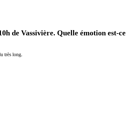
 10h de Vassivière. Quelle émotion est-ce
u très long.