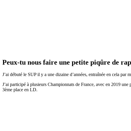
Peux-tu nous faire une petite piqûre de rap
J’ai débuté le SUP il y a une dizaine d’années, entraînée en cela par m
J’ai participé à plusieurs Championnats de France, avec en 2019 une
3ème place en LD.