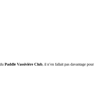
 du
Paddle Vassivière Club
, il n’en fallait pas davantage pour