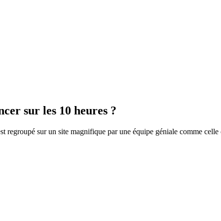
ncer sur les 10 heures ?
 est regroupé sur un site magnifique par une équipe géniale comme celle