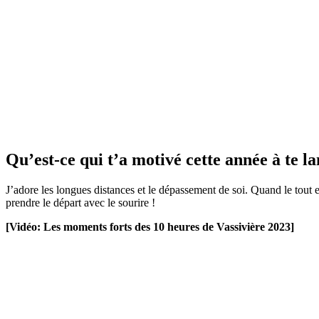
Qu’est-ce qui t’a motivé cette année à te la
J’adore les longues distances et le dépassement de soi. Quand le tout
prendre le départ avec le sourire !
[Vidéo: Les moments forts des 10 heures de Vassivière 2023]