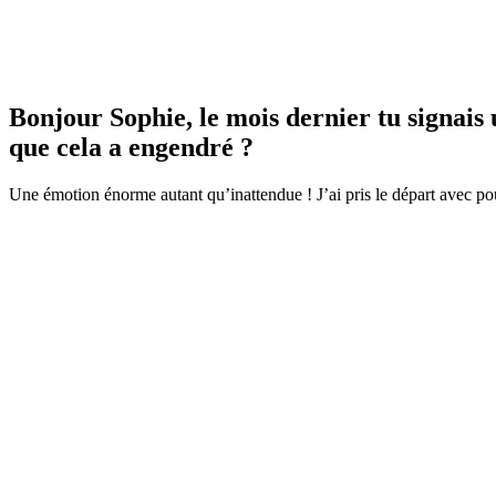
Bonjour Sophie, le mois dernier tu signais u
que cela a engendré ?
Une émotion énorme autant qu’inattendue ! J’ai pris le départ avec pou