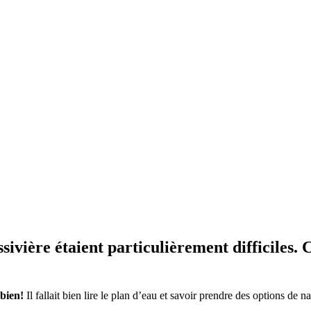
ssivière étaient particulièrement difficiles.
 bien!
Il fallait bien lire le plan d’eau et savoir prendre des options de n