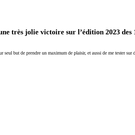
ne très jolie victoire sur l’édition 2023 des
r seul but de prendre un maximum de plaisir, et aussi de me tester sur d